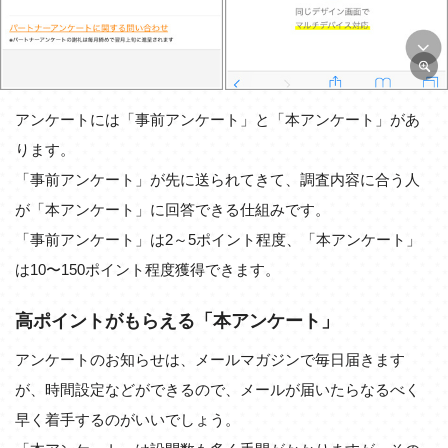
アンケートには「事前アンケート」と「本アンケート」があ
ります。
「事前アンケート」が先に送られてきて、調査内容に合う人
が「本アンケート」に回答できる仕組みです。
「事前アンケート」は2～5ポイント程度、「本アンケート」
は10〜150ポイント程度獲得できます。
高ポイントがもらえる「本アンケート」
アンケートのお知らせは、メールマガジンで毎日届きます
が、時間設定などができるので、メールが届いたらなるべく
早く着手するのがいいでしょう。