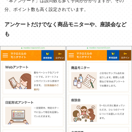
「本アンケート」は設問数も多く手間がかかりますが、その
分、ポイント数も高く設定されています。
アンケートだけでなく商品モニターや、座談会など
も