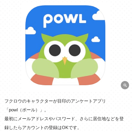
フクロウのキャラクターが目印のアンケートアプリ
「powl（ポール）」。
最初にメールアドレスやパスワード、さらに居住地などを登
録したらアカウントの登録はOKです。