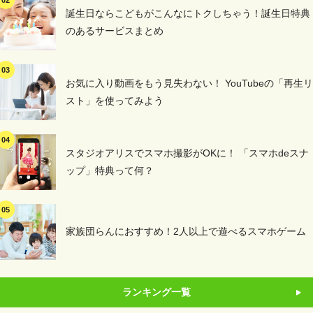
誕生日ならこどもがこんなにトクしちゃう！誕生日特典
のあるサービスまとめ
お気に入り動画をもう見失わない！ YouTubeの「再生リ
スト」を使ってみよう
スタジオアリスでスマホ撮影がOKに！ 「スマホdeスナ
ップ」特典って何？
家族団らんにおすすめ！2人以上で遊べるスマホゲーム
ランキング一覧