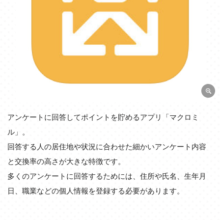
アンケートに回答してポイントを貯めるアプリ「マクロミ
ル」。
回答する人の居住地や状況に合わせた細かいアンケート内容
と交換率の高さが大きな特徴です。
多くのアンケートに回答するためには、住所や氏名、生年月
日、職業などの個人情報を登録する必要があります。