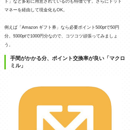
ト」など多彩に用意されているのも特徴です。さらにドット
マネーを経由して現金化もOK。
例えば「Amazon ギフト券」なら必要ポイント500ptで50円
分。9300ptで1000円分なので、コツコツ頑張ってみましょ
う。
手間がかかる分、ポイント交換率が良い「マクロ
ミル」