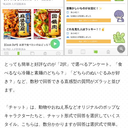
とっても簡単と好評なのが「2択」で選べるアンケート。「食
べるなら冷麺と素麺のどちら？」「どちらのぬいぐるみが好
き？」など、数秒で回答できる直感型の質問がズラッと並び
ます。
「チャット」は、動物やおねえ系などオリジナルのポップな
キャラクターたちと、チャット形式で回答を選択していくス
タイル。こちらは、数分かかりますが回答は選択式で簡単。