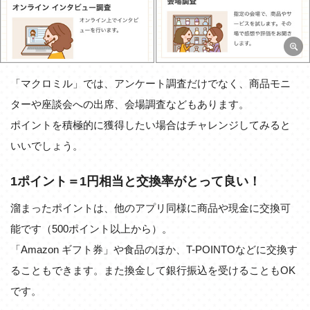
「マクロミル」では、アンケート調査だけでなく、商品モニ
ターや座談会への出席、会場調査などもあります。
ポイントを積極的に獲得したい場合はチャレンジしてみると
いいでしょう。
1ポイント＝1円相当と交換率がとって良い！
溜まったポイントは、他のアプリ同様に商品や現金に交換可
能です（500ポイント以上から）。
「Amazon ギフト券」や食品のほか、T-POINTOなどに交換す
ることもできます。また換金して銀行振込を受けることもOK
です。