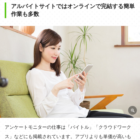
アルバイトサイトではオンラインで完結する簡単
作業も多数
アンケートモニターの仕事は「バイトル」「クラウドワーク
ス」などにも掲載されています。アプリよりも単価が高いも