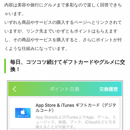
内容は美容や旅行にグルメまで多彩なので楽しく回答できち
ゃいます。
いずれも商品やサービスの購入するページへとリンクされて
いますが、リンク先までいかずともポイントはもらえます
し、その商品やサービスを購入すると、さらにポイントが付
くような仕組みになっています。
毎日、コツコツ続けてギフトカードやグルメに交
換！