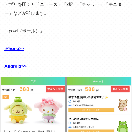
アプリを開くと「ニュース」「2択」「チャット」「モニタ
ー」などが並びます。
「powl（ポール）」
iPhone>>
Android>>