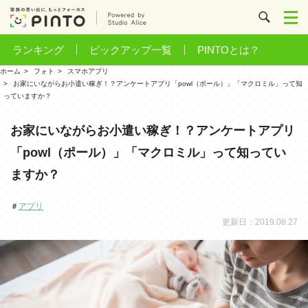
ランキング
ピックアップ一覧
PINTOとは？
ホーム
フォト
スマホアプリ
お家にいながらお小遣い稼ぎ！？アンケートアプリ「powl（ポール）」「マクロミル」って知
っていますか？
お家にいながらお小遣い稼ぎ！？アンケートアプリ
「powl（ポール）」「マクロミル」って知ってい
ますか？
＃
アプリ
更新日：2019.08.27