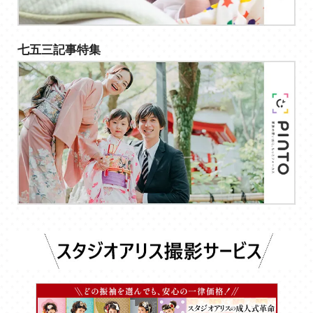
七五三記事特集