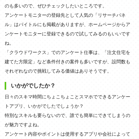
のも多いので、ぜひチェックしたいところです。
アンケートモニターの登録先として人気の「リサーチパネ
ル」はバイトルにも掲載がありますが、ホームページからア
ンケートモニターに登録できるので試してみるのもいいです
ね。
「クラウドワークス」でのアンケート仕事は、「注文住宅を
建てた方限定」など条件付きの案件も多いですが、設問数も
それぞれなので挑戦してみる価値はありそうです。
いかがでしたか？
日々のスキマ時間にちょこちょことスマホでできるアンケー
トアプリ、いかがでしたでしょうか？
特別なスキルも要らないので、誰でも簡単にできてしまうの
が魅力ですよね。
アンケート内容やポイントは使用するアプリや会社によって