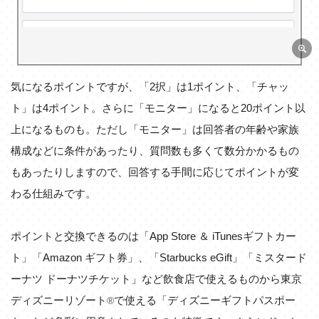
気になるポイントですが、「2択」は1ポイント、「チャッ
ト」は4ポイント。さらに「モニター」になると20ポイント以
上になるものも。ただし「モニター」は回答者の年齢や家族
構成などに条件があったり、質問数も多くて数分かかるもの
もあったりしますので、回答する手間に応じてポイントが変
わる仕組みです。
ポイントと交換できるのは「App Store ＆ iTunesギフトカー
ト」「Amazon ギフト券」、「Starbucks eGift」「ミスタード
ーナツ ドーナツチケット」など飲食店で使えるものから東京
ディズニーリゾート
で使える「ディズニーギフトパスポー
®