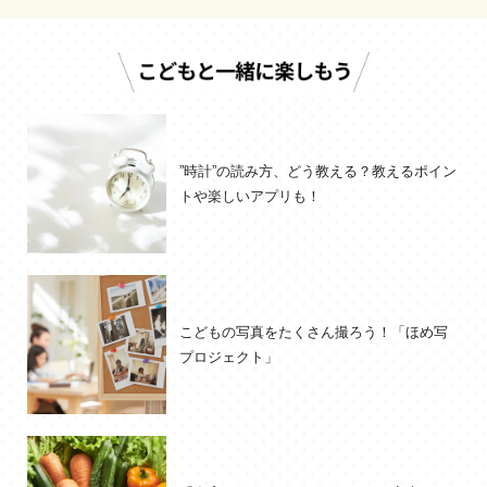
”時計”の読み方、どう教える？教えるポイン
トや楽しいアプリも！
こどもの写真をたくさん撮ろう！「ほめ写
プロジェクト」