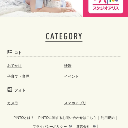
コト
おでかけ
妊娠
子育て・育児
イベント
フォト
カメラ
スマホアプリ
PINTOとは？
PINTOに関するお問い合わせはこちら
利用規約
プライバシーポリシー
運営会社