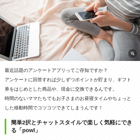
最近話題のアンケートアプリってご存知ですか？
アンケートに回答すれば少しずつポイントが貯まり、ギフト
券をはじめとした商品や、現金に交換できるんです。
時間のないママたちでもお子さまのお昼寝タイムやちょっと
した移動時間でコツコツできてしまうんです！
簡単2択とチャットスタイルで楽しく気軽にでき
る「powl」