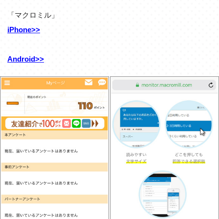
「マクロミル」
iPhone>>
Android>>