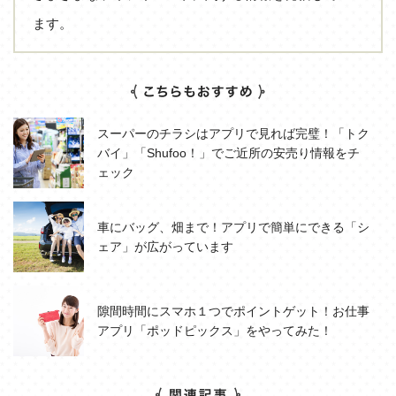
ます。
スーパーのチラシはアプリで見れば完璧！「トク
バイ」「Shufoo！」でご近所の安売り情報をチ
ェック
車にバッグ、畑まで！アプリで簡単にできる「シ
ェア」が広がっています
隙間時間にスマホ１つでポイントゲット！お仕事
アプリ「ポッドピックス」をやってみた！