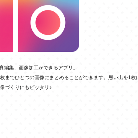
ュや写真編集、画像加工ができるアプリ。
0枚までひとつの画像にまとめることができます。思い出を1枚
画像づくりにもピッタリ♪