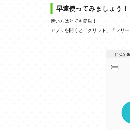
早速使ってみましょう！
使い方はとても簡単！
アプリを開くと「グリッド」「フリー