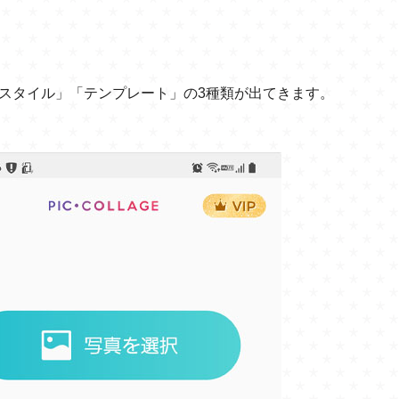
スタイル」「テンプレート」の3種類が出てきます。