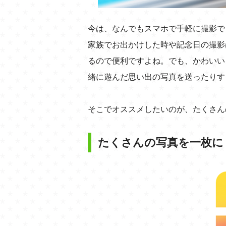
今は、なんでもスマホで手軽に撮影で
家族でお出かけした時や記念日の撮影
るので便利ですよね。でも、かわいい
緒に遊んだ思い出の写真を送ったりす
そこでオススメしたいのが、たくさんの写
たくさんの写真を一枚に！最