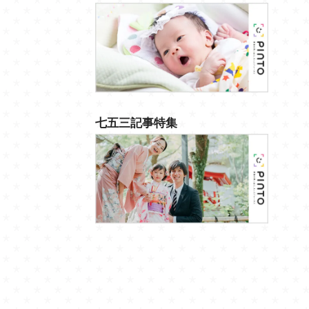
七五三記事特集