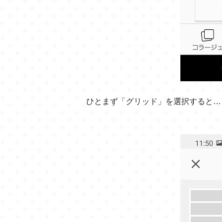
ひとまず「グリッド」を選択すると…