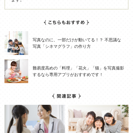
写真なのに、一部だけが動いてる！？ 不思議な
写真「シネマグラフ」の作り方
難易度高めの「料理」「花火」「猫」を写真撮影
するなら専用アプリがおすすめです！