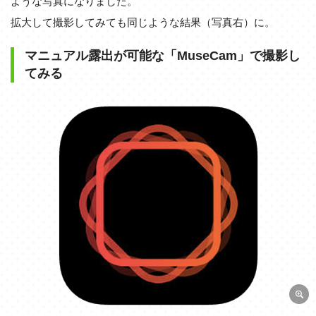
ような写真になりました。
拡大して撮影してみても同じような結果（写真右）に。
マニュアル露出が可能な「MuseCam」で撮影し
てみる