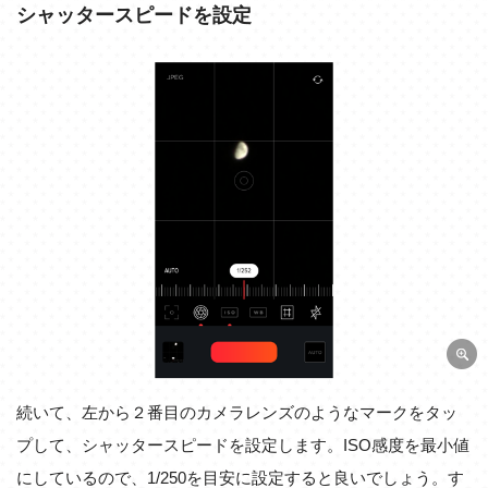
シャッタースピードを設定
続いて、左から２番目のカメラレンズのようなマークをタッ
プして、シャッタースピードを設定します。ISO感度を最小値
にしているので、1/250を目安に設定すると良いでしょう。す