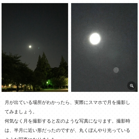
月が出ている場所がわかったら、実際にスマホで月を撮影し
てみましょう。
何気なく月を撮影すると左のような写真になります。撮影時
は、半月に近い形だったのですが、丸くぼんやり光っている