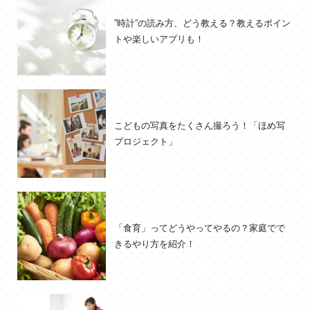
”時計”の読み方、どう教える？教えるポイン
トや楽しいアプリも！
こどもの写真をたくさん撮ろう！「ほめ写
プロジェクト」
「食育」ってどうやってやるの？家庭でで
きるやり方を紹介！