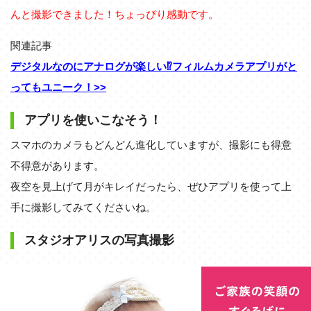
んと撮影できました！ちょっぴり感動です。
関連記事
デジタルなのにアナログが楽しい⁉フィルムカメラアプリがと
ってもユニーク！>>
アプリを使いこなそう！
スマホのカメラもどんどん進化していますが、撮影にも得意
不得意があります。
夜空を見上げて月がキレイだったら、ぜひアプリを使って上
手に撮影してみてくださいね。
スタジオアリスの写真撮影