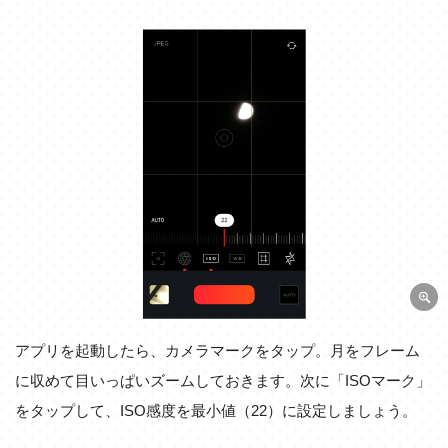
アプリを起動したら、カメラマークをタップ。月をフレーム
に収めて目いっぱいズームしておきます。次に「ISOマーク」
をタップして、ISO感度を最小値（22）に設定しましょう。