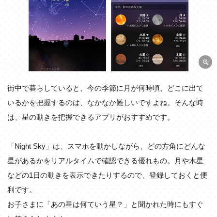
街中で暮らしていると、今の季節に月が何時頃、どこに出て
いるかを把握するのは、なかなか難しいですよね。そんな時
は、星の動きを把握できるアプリがおすすめです。
「Night Sky」は、スマホを動かしながら、どの方角にどんな
星があるかをリアルタイムで確認できる優れもの。月や木星
などの1日の動きを表示できたりするので、登録しておくと便
利です。
お子さまに「あの星は何ていう星？」と聞かれた時にもすぐ