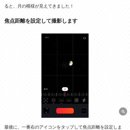
ると、月の模様が見えてきました！
焦点距離を設定して撮影します
最後に、一番右のアイコンをタップして焦点距離を設定しま