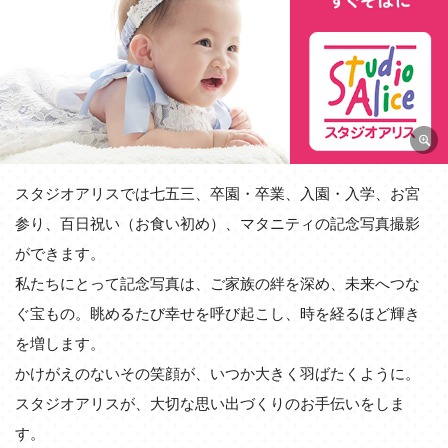
スタジオアリスでは七五三、卒園・卒業、入園・入学、お宮
参り、百日祝い（お食い初め）、マタニティの記念写真撮影
ができます。
私たちにとって記念写真は、ご家族の絆を深め、未来へつな
ぐ宝もの。眺めるたび幸せを呼び起こし、時を経るほど輝き
を増します。
かけがえのないその笑顔が、いつか大きく羽ばたくように。
スタジオアリスが、大切な思い出づくりのお手伝いをしま
す。