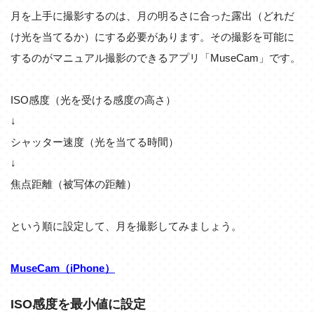
月を上手に撮影するのは、月の明るさに合った露出（どれだ
け光を当てるか）にする必要があります。その撮影を可能に
するのがマニュアル撮影のできるアプリ「MuseCam」です。
ISO感度（光を受ける感度の高さ）
↓
シャッター速度（光を当てる時間）
↓
焦点距離（被写体の距離）
という順に設定して、月を撮影してみましょう。
MuseCam（iPhone）
ISO感度を最小値に設定