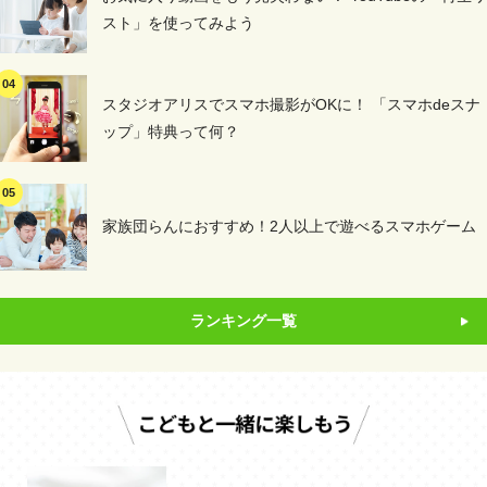
スト」を使ってみよう
スタジオアリスでスマホ撮影がOKに！ 「スマホdeスナ
ップ」特典って何？
家族団らんにおすすめ！2人以上で遊べるスマホゲーム
ランキング一覧