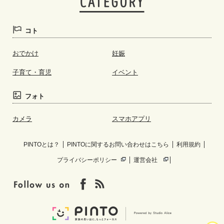
コト
おでかけ
妊娠
子育て・育児
イベント
フォト
カメラ
スマホアプリ
PINTOとは？
PINTOに関するお問い合わせはこちら
利用規約
プライバシーポリシー
運営会社