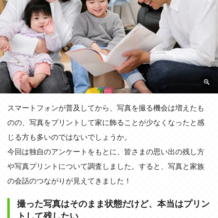
スマートフォンが普及してから、写真を撮る機会は増えたも
のの、写真をプリントして家に飾ることが少なくなったと感
じる方も多いのではないでしょうか。
今回は独自のアンケートをもとに、皆さまの思い出の残し方
や写真プリントについて調査しました。すると、写真と家族
の会話のつながりが見えてきました！
撮った写真はそのまま状態だけど、本当はプリン
トして残したい