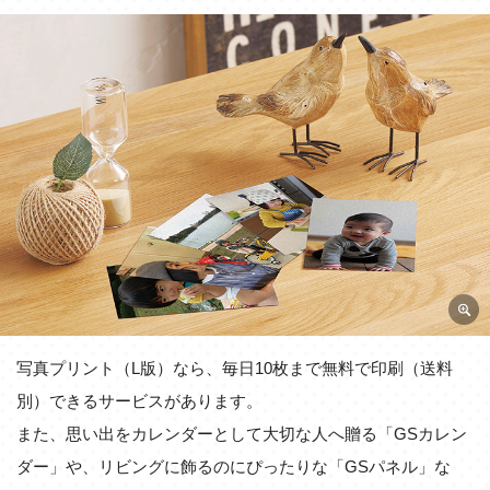
写真プリント（L版）なら、毎日10枚まで無料で印刷（送料
別）できるサービスがあります。
また、思い出をカレンダーとして大切な人へ贈る「GSカレン
ダー」や、リビングに飾るのにぴったりな「GSパネル」な