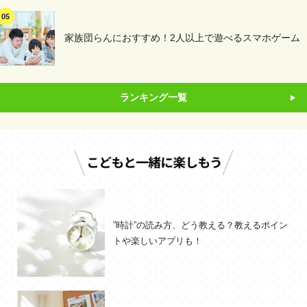
家族団らんにおすすめ！2人以上で遊べるスマホゲーム
ランキング一覧
”時計”の読み方、どう教える？教えるポイン
トや楽しいアプリも！