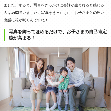
ました。すると、写真をきっかけに会話が生まれると感じる
人は約80％いました。写真をきっかけに、お子さまとの思い
出話に花が咲くんですね！
写真を飾ってほめるだけで、お子さまの自己肯定
感が高まる！