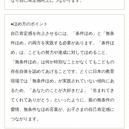
なり自己肯定感向上につながります。
●ほめ方のポイント
自己肯定感を向上させるには、「条件ほめ」と「無条
件ほめ」の両方を実践する必要があります。「条件ほ
め」は、こどもの努力や達成に対してほめること、
「無条件ほめ」は何か特別なことがなくてもこどもの
存在自体を認めてあげることです。とくに日本の教育
現場では「無条件ほめ」が実践されていない傾向にあ
るため、「あなたのことが大好きだよ」「生まれてき
てくれてありがとう」といったように、親の無条件の
愛情、無条件なほめ言葉が、お子さまの自己肯定感に
つながります。