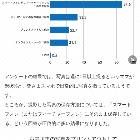
アンケートの結果では、写真は週に1日以上撮るというママが
86.6%と、皆さまスマホで日常的に写真を撮っているようで
す。
ところが、撮影した写真の保存方法については、「スマート
フォン（またはフィーチャーフォン）にそのまま保存してい
る」という回答が圧倒的に多い結果になりました。