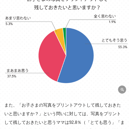
また、「お子さまの写真をプリントアウトして残しておきた
いと思いますか？」という問いに対しては、写真をプリント
して残しておきたいと思うママは92.8％（「とても思う」「ま