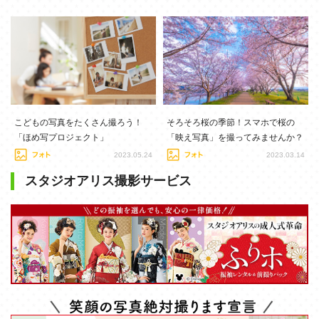
こどもの写真をたくさん撮ろう！
そろそろ桜の季節！スマホで桜の
「ほめ写プロジェクト」
「映え写真」を撮ってみませんか？
2023.05.24
2023.03.14
スタジオアリス撮影サービス