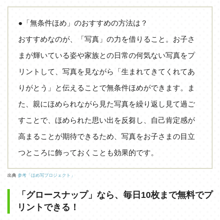
●「無条件ほめ」のおすすめの方法は？
おすすめなのが、「写真」の力を借りること。お子さ
まが輝いている姿や家族との日常の何気ない写真をプ
リントして、写真を見ながら「生まれてきてくれてあ
りがとう」と伝えることで無条件ほめができます。ま
た、親にほめられながら見た写真を繰り返し見て過ご
すことで、ほめられた思い出を反芻し、自己肯定感が
高まることが期待できるため、写真をお子さまの目立
つところに飾っておくことも効果的です。
出典
参考「ほめ写プロジェクト」
「グロースナップ」なら、毎日10枚まで無料でプ
リントできる！