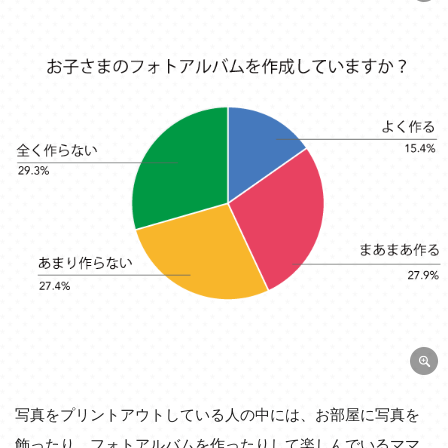
写真をプリントアウトしている人の中には、お部屋に写真を
飾ったり、フォトアルバムを作ったりして楽しんでいるママ