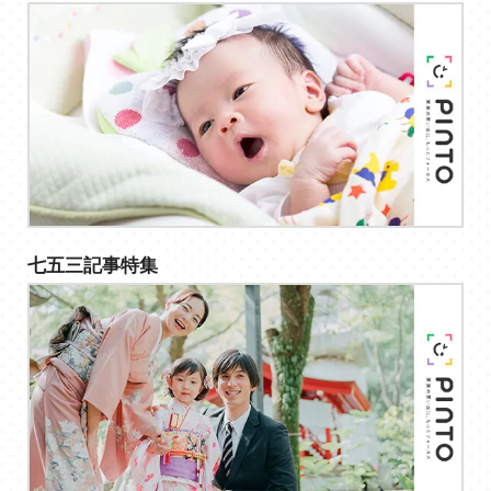
七五三記事特集