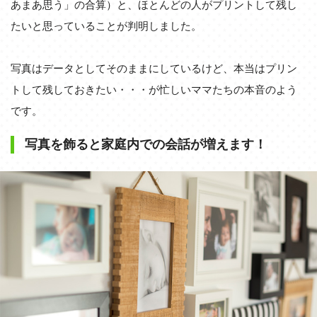
あまあ思う」の合算）と、ほとんどの人がプリントして残し
たいと思っていることが判明しました。
写真はデータとしてそのままにしているけど、本当はプリン
トして残しておきたい・・・が忙しいママたちの本音のよう
です。
写真を飾ると家庭内での会話が増えます！