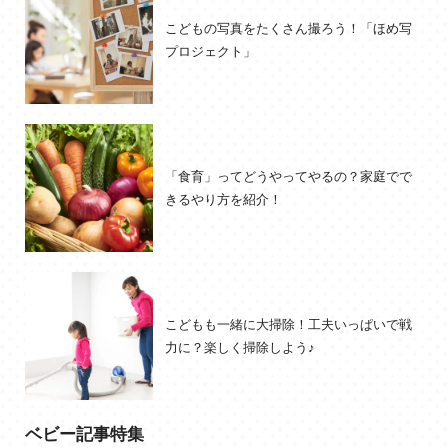
こどもの写真をたくさん撮ろう！「ほめ写
プロジェクト」
「食育」ってどうやってやるの？家庭でで
きるやり方を紹介！
こどもも一緒に大掃除！工夫いっぱいで戦
力に？楽しく掃除しよう♪
ベビー記事特集