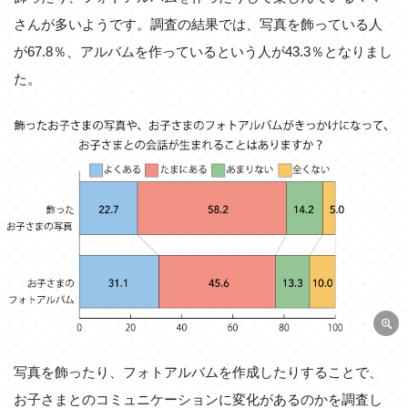
さんが多いようです。調査の結果では、写真を飾っている人
が67.8％、アルバムを作っているという人が43.3％となりまし
た。
写真を飾ったり、フォトアルバムを作成したりすることで、
お子さまとのコミュニケーションに変化があるのかを調査し