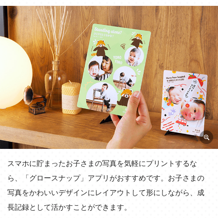
スマホに貯まったお子さまの写真を気軽にプリントするな
ら、「グロースナップ」アプリがおすすめです。お子さまの
写真をかわいいデザインにレイアウトして形にしながら、成
長記録として活かすことができます。