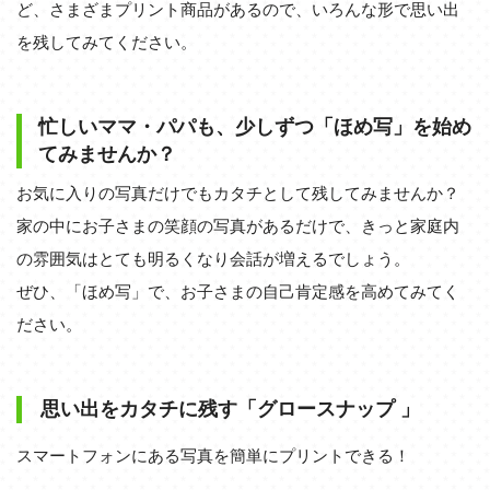
ど、さまざまプリント商品があるので、いろんな形で思い出
を残してみてください。
忙しいママ・パパも、少しずつ「ほめ写」を始め
てみませんか？
お気に入りの写真だけでもカタチとして残してみませんか？
家の中にお子さまの笑顔の写真があるだけで、きっと家庭内
の雰囲気はとても明るくなり会話が増えるでしょう。
ぜひ、「ほめ写」で、お子さまの自己肯定感を高めてみてく
ださい。
思い出をカタチに残す「グロースナップ 」
スマートフォンにある写真を簡単にプリントできる！