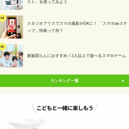
スト」を使ってみよう
スタジオアリスでスマホ撮影がOKに！ 「スマホdeスナ
ップ」特典って何？
家族団らんにおすすめ！2人以上で遊べるスマホゲーム
ランキング一覧