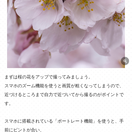
まずは桜の花をアップで撮ってみましょう。
スマホのズーム機能を使うと画質が粗くなってしまうので、
近づけるところまで自力で近づいてから撮るのがポイントで
す。
スマホに搭載されている「ポートレート機能」を使うと、手
前にピントが合い、