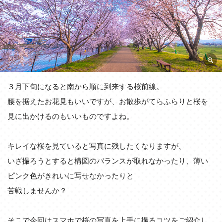
３月下旬になると南から順に到来する桜前線。
腰を据えたお花見もいいですが、お散歩がてらふらりと桜を
見に出かけるのもいいものですよね。
キレイな桜を見ていると写真に残したくなりますが、
いざ撮ろうとすると構図のバランスが取れなかったり、薄い
ピンク色がきれいに写せなかったりと
苦戦しませんか？
そこで今回はスマホで桜の写真を上手に撮るコツをご紹介し