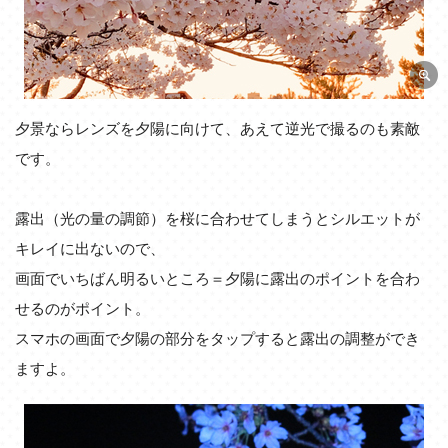
夕景ならレンズを夕陽に向けて、あえて逆光で撮るのも素敵
です。
露出（光の量の調節）を桜に合わせてしまうとシルエットが
キレイに出ないので、
画面でいちばん明るいところ＝夕陽に露出のポイントを合わ
せるのがポイント。
スマホの画面で夕陽の部分をタップすると露出の調整ができ
ますよ。