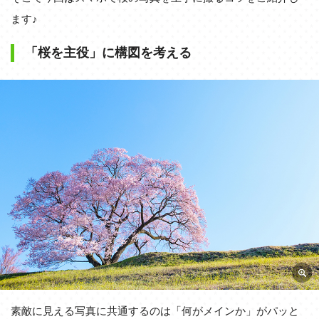
ます♪
「桜を主役」に構図を考える
素敵に見える写真に共通するのは「何がメインか」がパッと