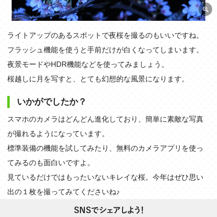
ライトアップのあるスポットで夜桜を撮るのもいいですね。
フラッシュ機能を使うと手前だけが白くなってしまいます。
夜景モードやHDR機能などを使ってみましょう。
桜越しに月を写すと、とても幻想的な風景になります。
いかがでしたか？
スマホのカメラはどんどん進化しており、簡単に素敵な写真
が撮れるようになっています。
標準装備の機能を試してみたり、無料のカメラアプリを使っ
てみるのも面白いですよ。
見ているだけではもったいないキレイな桜。今年はぜひ思い
出の１枚を撮ってみてくださいね♪