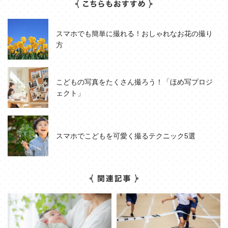
スマホでも簡単に撮れる！おしゃれなお花の撮り
方
こどもの写真をたくさん撮ろう！「ほめ写プロジ
ェクト」
スマホでこどもを可愛く撮るテクニック5選