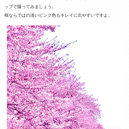
ップで撮ってみましょう。
桜ならではの淡いピンク色もキレイに出やすいですよ。