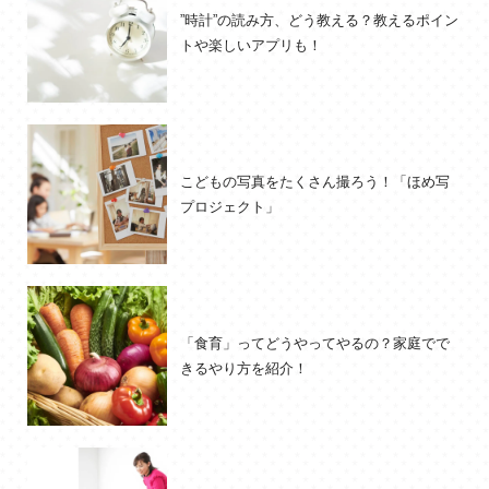
”時計”の読み方、どう教える？教えるポイン
トや楽しいアプリも！
こどもの写真をたくさん撮ろう！「ほめ写
プロジェクト」
「食育」ってどうやってやるの？家庭でで
きるやり方を紹介！