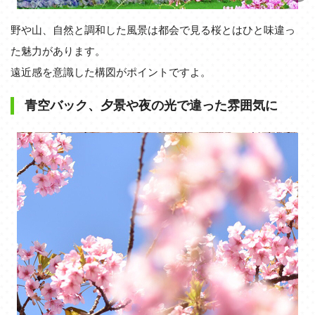
野や山、自然と調和した風景は都会で見る桜とはひと味違っ
た魅力があります。
遠近感を意識した構図がポイントですよ。
青空バック、夕景や夜の光で違った雰囲気に