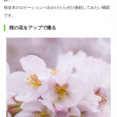
桜並木のロケーションへ出かけたらぜひ挑戦してみたい構図
です。
桜の花をアップで撮る