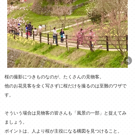
桜の撮影につきものなのが、たくさんの見物客。
他のお花見客を全く写さずに桜だけを撮るのは至難のワザで
す。
そういう場合は見物客の皆さんも「風景の一部」と捉えてみ
ましょう。
ポイントは、人より桜が主役になる構図を見つけること。