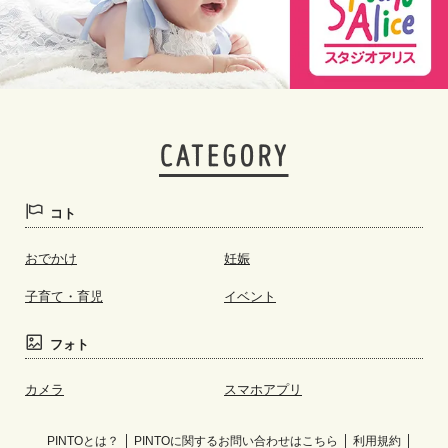
コト
おでかけ
妊娠
子育て・育児
イベント
フォト
カメラ
スマホアプリ
PINTOとは？
PINTOに関するお問い合わせはこちら
利用規約