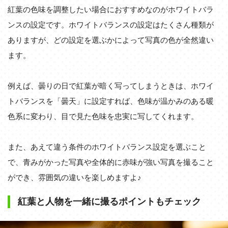
紅葉の色味を調整したい場合におすすめなのがホワイトバラ
ンスの設定です。ホワイトバランスの設定はたくさん種類が
ありますが、どの設定を選ぶかによって写真の色が全然違い
ます。
例えば、曇りの日で紅葉が暗く写ってしまうときは、ホワイ
トバランスを「曇天」に設定すれば、色味が温かみのある暖
色系に変わり、目で見た色味を忠実に写してくれます。
また、あえて違う条件のホワイトバランス設定を選ぶこと
で、青みがかった写真や全体的に赤味が強い写真を撮ること
ができ、雰囲気の違いを楽しめますよ♪
紅葉と人物を一緒に撮るポイントもチェック