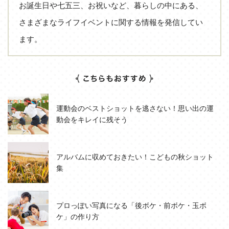
お誕生日や七五三、お祝いなど、暮らしの中にある、
さまざまなライフイベントに関する情報を発信してい
ます。
運動会のベストショットを逃さない！思い出の運
動会をキレイに残そう
アルバムに収めておきたい！こどもの秋ショット
集
プロっぽい写真になる「後ボケ・前ボケ・玉ボ
ケ」の作り方