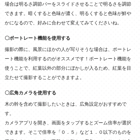
場合は明るさ調節バーをスライドさせることで明るさを調節
できます。暗くすると色味が濃く、明るくすると色味が鮮や
かになるので、好みに合わせて変えてみてくださいね。
〇ポートレート機能を使用する
撮影の際に、風景にほかの人が写りそうな場合は、ポートレ
ート機能を利用するのがオススメです！ポートレート機能を
使うことで、紅葉以外の部分にぼかしが入るため、紅葉を目
立たせて撮影することができますよ。
〇広角カメラを使用する
木の幹を含めて撮影したいときは、広角設定がおすすめで
す。
カメラアプリを開き、画面をタップするとズーム倍率が選択
できます。そこで倍率を「０．５」など１．０以下のものを