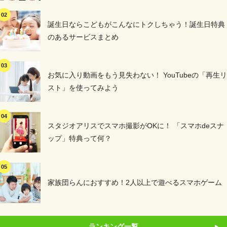
誕生日ならこどもがこんなにトクしちゃう！誕生日特典
のあるサービスまとめ
お気に入り動画をもう見失わない！ YouTubeの「再生リ
スト」を使ってみよう
スタジオアリスでスマホ撮影がOKに！ 「スマホdeスナ
ップ」特典って何？
家族団らんにおすすめ！2人以上で遊べるスマホゲーム
ランキング一覧