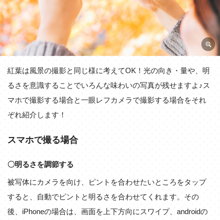
紅葉は風景の撮影と同じ様に考えてOK！光の向き・量や、明
るさを意識することでいろんな味わいの写真が残せますよ♪ス
マホで撮影する場合と一眼レフカメラで撮影する場合をそれ
ぞれ紹介します！
スマホで撮る場合
〇明るさを調節する
被写体にカメラを向け、ピントを合わせたいところをタップ
すると、自動でピントと明るさを合わせてくれます。その
後、iPhoneの場合は、画面を上下方向にスワイプ、androidの