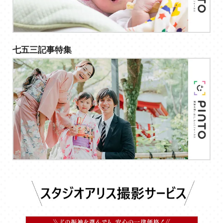
七五三記事特集