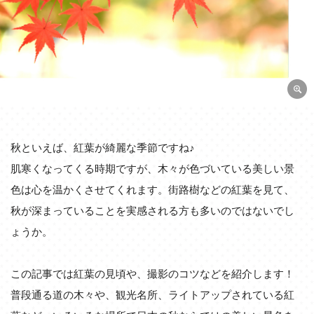
秋といえば、紅葉が綺麗な季節ですね♪
肌寒くなってくる時期ですが、木々が色づいている美しい景
色は心を温かくさせてくれます。街路樹などの紅葉を見て、
秋が深まっていることを実感される方も多いのではないでし
ょうか。
この記事では紅葉の見頃や、撮影のコツなどを紹介します！
普段通る道の木々や、観光名所、ライトアップされている紅