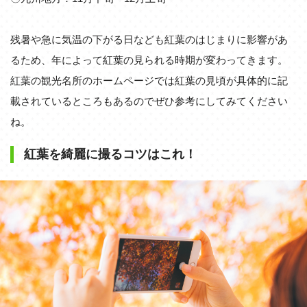
残暑や急に気温の下がる日なども紅葉のはじまりに影響があ
るため、年によって紅葉の見られる時期が変わってきます。
紅葉の観光名所のホームページでは紅葉の見頃が具体的に記
載されているところもあるのでぜひ参考にしてみてください
ね。
紅葉を綺麗に撮るコツはこれ！