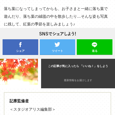
落ち葉になってしまってからも、お子さまと一緒に落ち葉で
遊んだり、落ち葉の絨毯の中を散歩したり…そんな姿も写真
に残して、紅葉の季節を楽しみましょう♪
シェア
ツイート
送る
この記事が気に入ったら 「いいね！」をしよう
最新情報をお届けします
記事監修者
＜スタジオアリス編集部＞