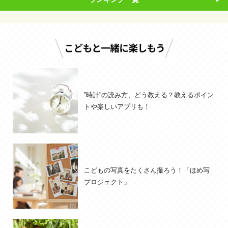
”時計”の読み方、どう教える？教えるポイン
トや楽しいアプリも！
こどもの写真をたくさん撮ろう！「ほめ写
プロジェクト」