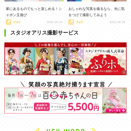
家にあるものでもっと楽しめる！シ
おしゃれな写真を撮るなら、光に気
ャボン玉遊び
をつけて撮影してみよう
2022.06.13
2022.04.29
スタジオアリス撮影サービス