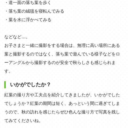
・道一面の落ち葉を歩く
・落ち葉の絨毯を寝転んでみる
・葉を水に浮かべてみる
などなど…。
お子さまと一緒に撮影をする場合は、無理に高い場所にある
葉と撮影するのではなく、落ち葉で遊んでいる様子などをロ
ーアングルから撮影するのが安全で秋らしさも感じられま
す。
いかがでしたか？
紅葉の撮り方や工夫点を紹介してきましたが、いかがでした
でしょうか？紅葉の期間は短く、あっという間に過ぎてしま
うので、秋の訪れを感じたらぜひ色んな撮り方で写真を残し
てみてくださいね。