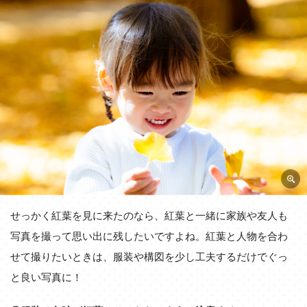
せっかく紅葉を見に来たのなら、紅葉と一緒に家族や友人も
写真を撮って思い出に残したいですよね。紅葉と人物を合わ
せて撮りたいときは、服装や構図を少し工夫するだけでぐっ
と良い写真に！