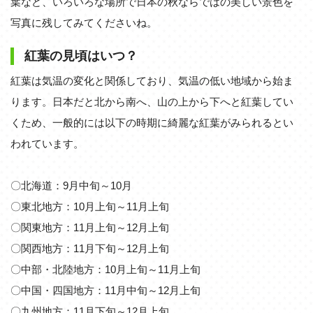
葉など、いろいろな場所で日本の秋ならではの美しい景色を
写真に残してみてくださいね。
紅葉の見頃はいつ？
紅葉は気温の変化と関係しており、気温の低い地域から始ま
ります。日本だと北から南へ、山の上から下へと紅葉してい
くため、一般的には以下の時期に綺麗な紅葉がみられるとい
われています。
〇北海道：9月中旬～10月
〇東北地方：10月上旬～11月上旬
〇関東地方：11月上旬～12月上旬
〇関西地方：11月下旬～12月上旬
〇中部・北陸地方：10月上旬～11月上旬
〇中国・四国地方：11月中旬～12月上旬
〇九州地方：11月下旬～12月上旬