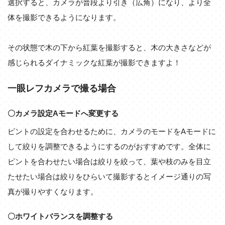
選択すると、カメラが普段より引き（広角）になり、より全
体を撮影できるようになります。
その状態で木の下から紅葉を撮影すると、木の大きさなどが
感じられるダイナミックな紅葉が撮影できますよ！
一眼レフカメラで撮る場合
〇カメラ設定Aモードへ変更する
ピントの設定を合わせるために、カメラのモードをAモードに
して絞りを調整できるようにするのがおすすめです。全体に
ピントを合わせたい場合は絞りを絞って、葉や枝のみを目立
たせたい場合は絞りをひらいて撮影するとイメージ通りの写
真が撮りやすくなります。
〇ホワイトバランスを調整する