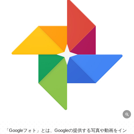
「Googleフォト」とは、Googleの提供する写真や動画をイン