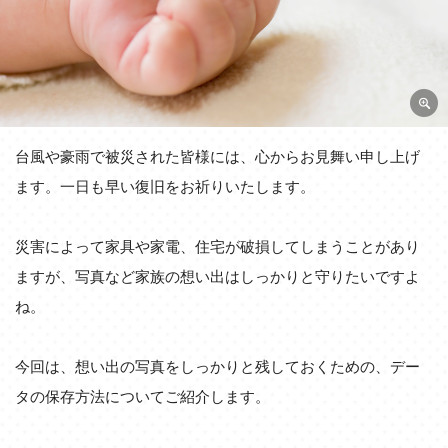
台風や豪雨で被災された皆様には、心からお見舞い申し上げ
ます。一日も早い復旧をお祈りいたします。
災害によって家具や家電、住宅が破損してしまうことがあり
ますが、写真など家族の想い出はしっかりと守りたいですよ
ね。
今回は、想い出の写真をしっかりと残しておくための、デー
タの保存方法についてご紹介します。