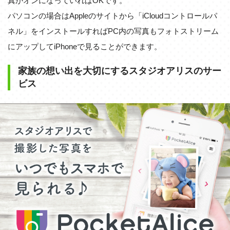
真がオンになっていればOKです。
パソコンの場合はAppleのサイトから「iCloudコントロールパ
ネル」をインストールすればPC内の写真もフォトストリーム
にアップしてiPhoneで見ることができます。
家族の想い出を大切にするスタジオアリスのサー
ビス