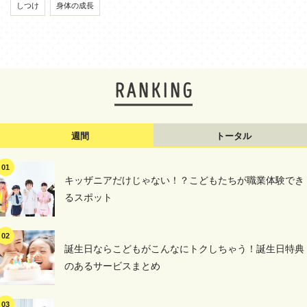
しつけ
身体の成長
週間
トータル
キッザニアだけじゃない！？こどもたちが職業体験でき
るスポット
誕生日ならこどもがこんなにトクしちゃう！誕生日特典
のあるサービスまとめ