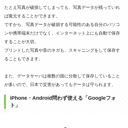
たとえ写真が破損してしまっても、写真データが残っていれ
ば復元することができます。
ですから、写真データが破損する可能性のある自分のパソコ
ンや携帯端末だけでなく、インターネット上にも自動で保存
することが大切。
プリントした写真や昔のネガも、スキャニングをして保存す
ることもできます。
また、データサーバは複数の国に分散して保存していること
が多いので、日本で災害があってもデータは守られます。
iPhone・Android問わず使える「Googleフォ
ト」