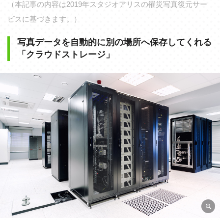
（本記事の内容は2019年スタジオアリスの罹災写真復元サー
ビスに基づきます。）
写真データを自動的に別の場所へ保存してくれる
「クラウドストレージ」