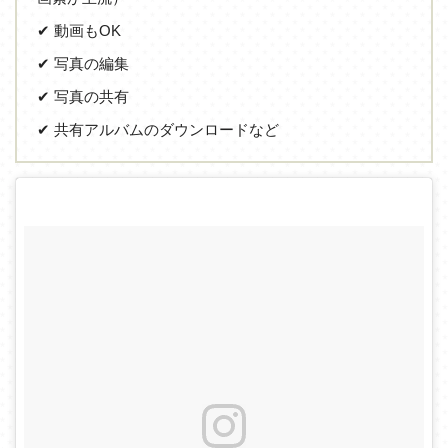
✔ 動画もOK
✔ 写真の編集
✔ 写真の共有
✔ 共有アルバムのダウンロードなど