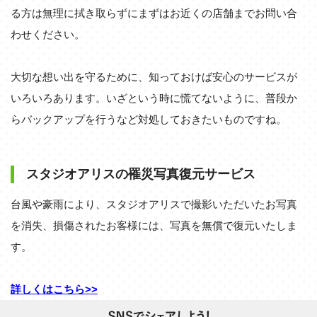
る方は無理に拭き取らずにまずはお近くの店舗までお問い合
わせください。
大切な想い出を守るために、知っておけば安心のサービスが
いろいろあります。いざという時に慌てないように、普段か
らバックアップを行うなど対処しておきたいものですね。
スタジオアリスの罹災写真復元サービス
台風や豪雨により、スタジオアリスで撮影いただいたお写真
を消失、損傷されたお客様には、写真を無償で復元いたしま
す。
詳しくはこちら>>