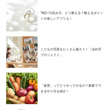
”時計”の読み方、どう教える？教えるポイン
トや楽しいアプリも！
こどもの写真をたくさん撮ろう！「ほめ写
プロジェクト」
「食育」ってどうやってやるの？家庭でで
きるやり方を紹介！