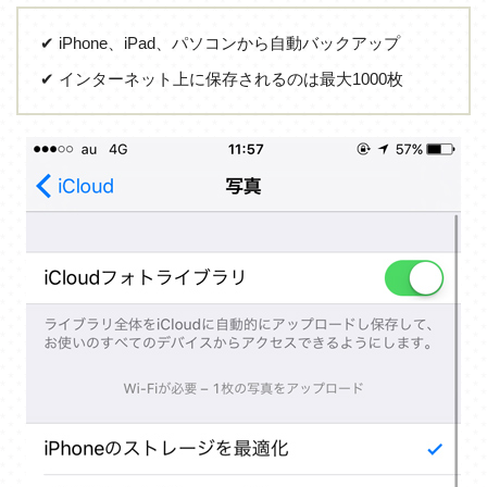
✔ iPhone、iPad、パソコンから自動バックアップ
✔ インターネット上に保存されるのは最大1000枚