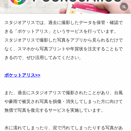
スタジオアリスでは、過去に撮影したデータを保管・確認で
きる「ポケットアリス」というサービスを行っています。
スタジオアリスで撮影した写真をアプリから見られるだけで
なく、スマホから写真プリントや年賀状を注文することもで
きるので、ぜひ活用してみてください。
ポケットアリス>>
また、過去にスタジオアリスで撮影されたことがあり、台風
や豪雨で被災され写真を損傷・消失してしまった方に向けて
無償で写真を復元するサービスを実施しています。
水に濡れてしまったり、泥で汚れてしまったりする写真があ