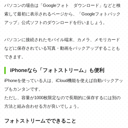
パソコンの場合は「Googleフォト ダウンロード」などと検
索して最初に表示されるページから、「Googleフォトバック
アップ」公式ソフトのダウンロードを行いましょう。
パソコンに接続されたモバイル端末、カメラ、メモリカード
などに保存されている写真・動画をバックアップすることも
できます。
iPhoneなら「フォトストリーム」も便利
iPhoneを使っている人は、iCloud機能を使えば自動バックアッ
プもカンタンです。
ただし、容量が1000枚限定なので長期的に保存するには別の
方法と組み合わせる方が良いでしょう。
フォトストリームでできること