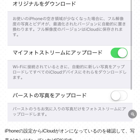
iPhoneの設定からiCloudがオンになっているのを確認して、写