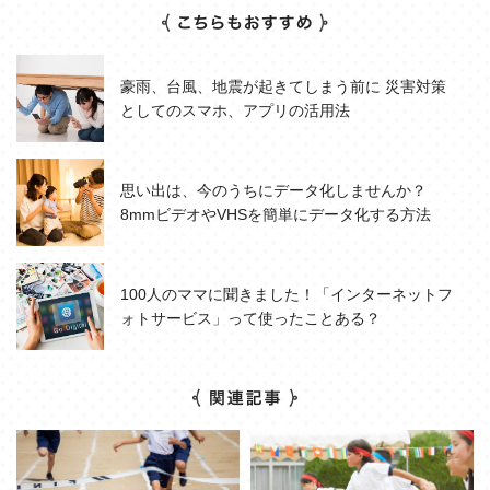
豪雨、台風、地震が起きてしまう前に 災害対策
としてのスマホ、アプリの活用法
思い出は、今のうちにデータ化しませんか？
8mmビデオやVHSを簡単にデータ化する方法
100人のママに聞きました！「インターネットフ
ォトサービス」って使ったことある？