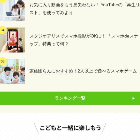
お気に入り動画をもう見失わない！ YouTubeの「再生リ
スト」を使ってみよう
スタジオアリスでスマホ撮影がOKに！ 「スマホdeスナ
ップ」特典って何？
家族団らんにおすすめ！2人以上で遊べるスマホゲーム
ランキング一覧