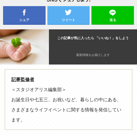
シェア
ツイート
送る
この記事が気に入ったら 「いいね！」をしよう
最新情報をお届けします
記事監修者
＜スタジオアリス編集部＞
お誕生日や七五三、お祝いなど、暮らしの中にある、
さまざまなライフイベントに関する情報を発信してい
ます。