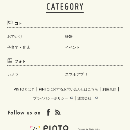
コト
おでかけ
妊娠
子育て・育児
イベント
フォト
カメラ
スマホアプリ
PINTOとは？
PINTOに関するお問い合わせはこちら
利用規約
プライバシーポリシー
運営会社