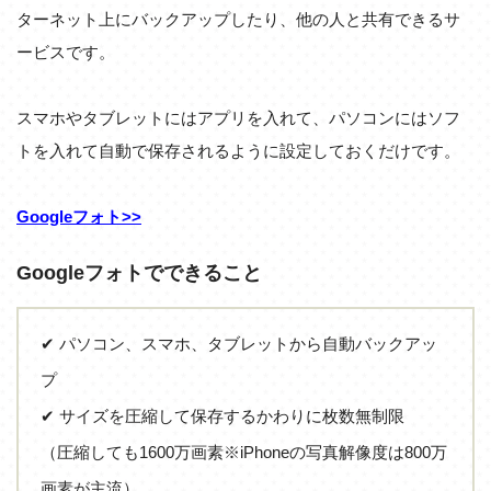
ターネット上にバックアップしたり、他の人と共有できるサ
ービスです。
スマホやタブレットにはアプリを入れて、パソコンにはソフ
トを入れて自動で保存されるように設定しておくだけです。
Googleフォト>>
Googleフォトでできること
✔ パソコン、スマホ、タブレットから自動バックアッ
プ
✔ サイズを圧縮して保存するかわりに枚数無制限
（圧縮しても1600万画素※iPhoneの写真解像度は800万
画素が主流）