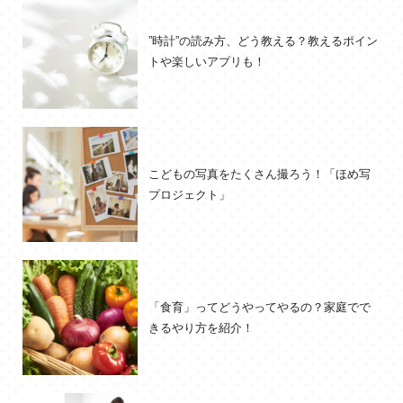
”時計”の読み方、どう教える？教えるポイン
トや楽しいアプリも！
こどもの写真をたくさん撮ろう！「ほめ写
プロジェクト」
「食育」ってどうやってやるの？家庭でで
きるやり方を紹介！