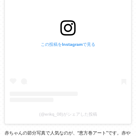
この投稿をInstagramで見る
(@erikq_08)がシェアした投稿
赤ちゃんの節分写真で人気なのが、“恵方巻アート”です。赤や