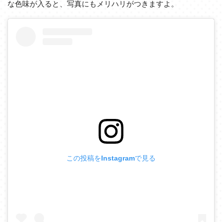
な色味が入ると、写真にもメリハリがつきますよ。
この投稿をInstagramで見る