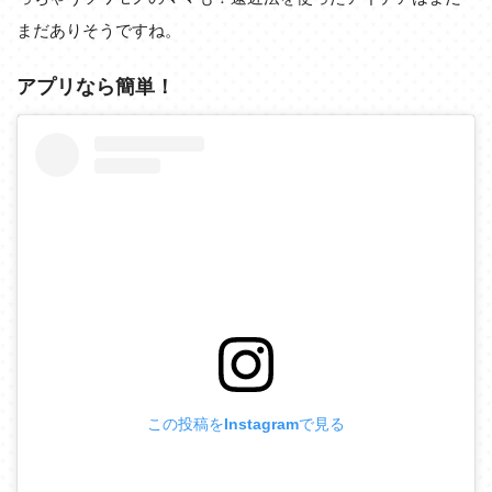
まだありそうですね。
アプリなら簡単！
この投稿をInstagramで見る