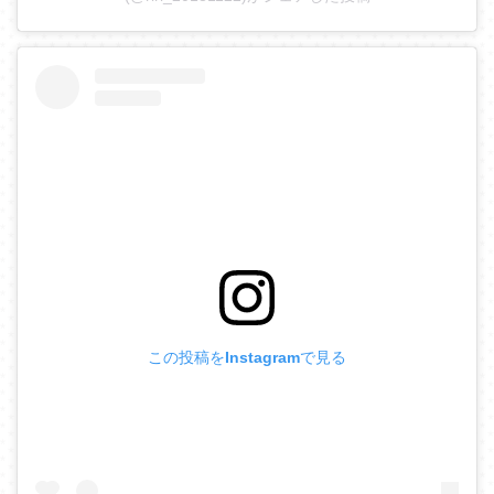
この投稿をInstagramで見る