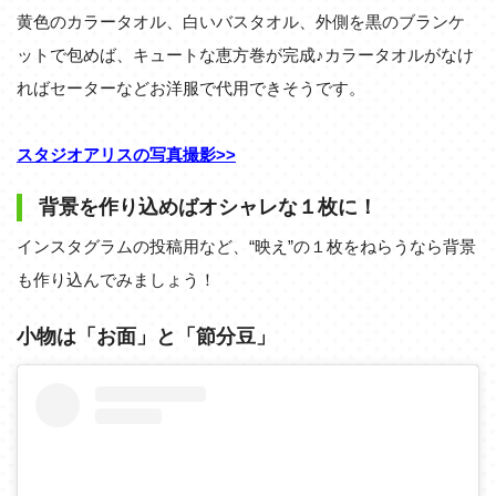
黄色のカラータオル、白いバスタオル、外側を黒のブランケ
ットで包めば、キュートな恵方巻が完成♪カラータオルがなけ
ればセーターなどお洋服で代用できそうです。
スタジオアリスの写真撮影>>
背景を作り込めばオシャレな１枚に！
インスタグラムの投稿用など、“映え”の１枚をねらうなら背景
も作り込んでみましょう！
小物は「お面」と「節分豆」