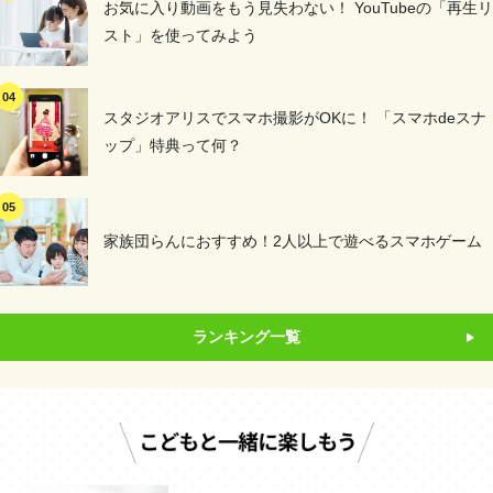
お気に入り動画をもう見失わない！ YouTubeの「再生リ
スト」を使ってみよう
スタジオアリスでスマホ撮影がOKに！ 「スマホdeスナ
ップ」特典って何？
家族団らんにおすすめ！2人以上で遊べるスマホゲーム
ランキング一覧