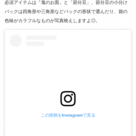
必須アイテムは「鬼のお面」と「節分豆」。節分豆の小分け
パックは四角形や三角形などパックの形状で選んだり、袋の
色味がカラフルなものが写真映えしますよ◎。
この投稿をInstagramで見る