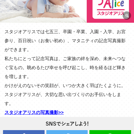
スタジオアリスでは七五三、卒園・卒業、入園・入学、お宮
参り、百日祝い（お食い初め）、マタニティの記念写真撮影
ができます。
私たちにとって記念写真は、ご家族の絆を深め、未来へつな
ぐ宝もの。眺めるたび幸せを呼び起こし、時を経るほど輝き
を増します。
かけがえのないその笑顔が、いつか大きく羽ばたくように。
スタジオアリスが、大切な思い出づくりのお手伝いをしま
す。
スタジオアリスの写真撮影>>