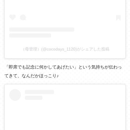
（母管理）(@cocodays_1120)がシェアした投稿
「即席でも記念に何かしてあげたい」という気持ちが伝わっ
てきて、なんだかほっこり♪