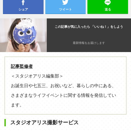
シェア
ツイート
送る
この記事が気に入ったら 「いいね！」をしよう
最新情報をお届けします
記事監修者
＜スタジオアリス編集部＞
お誕生日や七五三、お祝いなど、暮らしの中にある、
さまざまなライフイベントに関する情報を発信してい
ます。
スタジオアリス撮影サービス