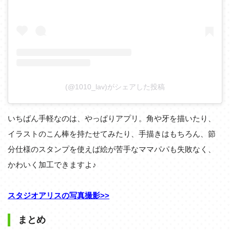
(@1010_lav)がシェアした投稿
いちばん手軽なのは、やっぱりアプリ。角や牙を描いたり、
イラストのこん棒を持たせてみたり、手描きはもちろん、節
分仕様のスタンプを使えば絵が苦手なママパパも失敗なく、
かわいく加工できますよ♪
スタジオアリスの写真撮影>>
まとめ