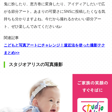
鬼に扮したり、恵方巻に変身したり、アイディアしだいで広
がる節分アート。あまりの可愛さにSNSに投稿したくなる気
持ちも分かりますよね。今だから撮れるかわいい節分アー
ト、ぜひ楽しんでみてくださいね♪
関連記事
こどもと写真アートにチャレンジ！遠近法を使った撮影テク
まとめ>>
スタジオアリスの写真撮影