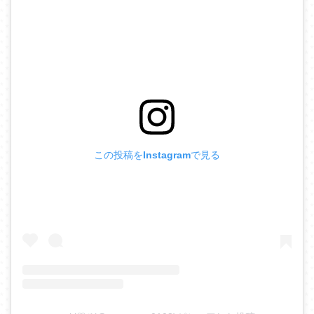
この投稿をInstagramで見る