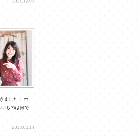
2021.12.09
きました！ ホ
しいものは何で
2018.02.14