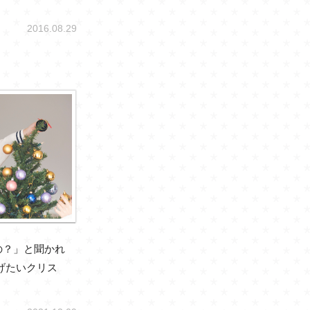
2016.08.29
の？」と聞かれ
げたいクリス