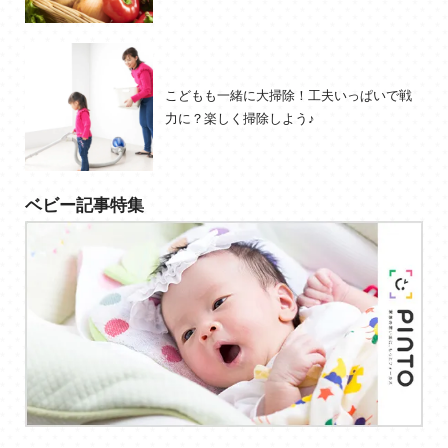
こどもも一緒に大掃除！工夫いっぱいで戦
力に？楽しく掃除しよう♪
ベビー記事特集