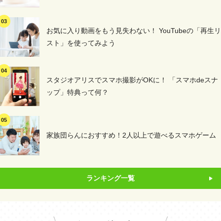
お気に入り動画をもう見失わない！ YouTubeの「再生リ
スト」を使ってみよう
スタジオアリスでスマホ撮影がOKに！ 「スマホdeスナ
ップ」特典って何？
家族団らんにおすすめ！2人以上で遊べるスマホゲーム
ランキング一覧