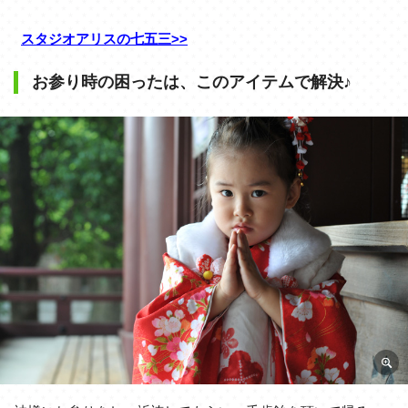
スタジオアリスの七五三>>
お参り時の困ったは、このアイテムで解決♪