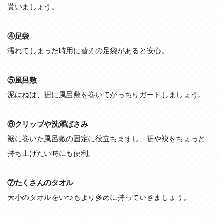
貰いましょう。
④足袋
濡れてしまった時用に替えの足袋があると安心。
⑤風呂敷
泥はねは、裾に風呂敷を巻いてがっちりガードしましょう。
⑥クリップや洗濯ばさみ
裾に巻いた風呂敷の固定に役立ちますし、裾や袂をちょっと
持ち上げたい時にも便利。
⑦たくさんのタオル
大小のタオルをいつもより多めに持っていきましょう。