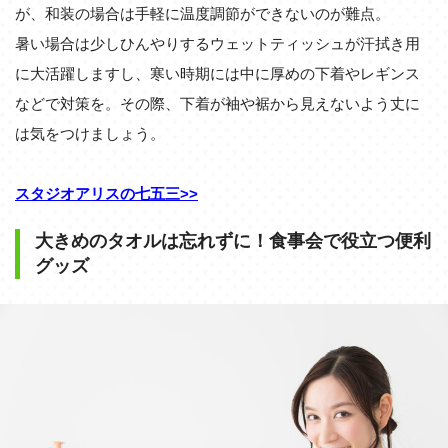
が、和装の場合は手軽に温度調節ができないのが難点。
暑い場合は少しひんやりするウェットティッシュが汗拭き用
に大活躍しますし、寒い時期には中に厚めの下着やレギンス
などで対策を。その際、下着が袖や裾から見えないよう丈に
は気をつけましょう。
スタジオアリスの七五三>>
大きめのタオルは忘れずに！食事会で役立つ便利
グッズ