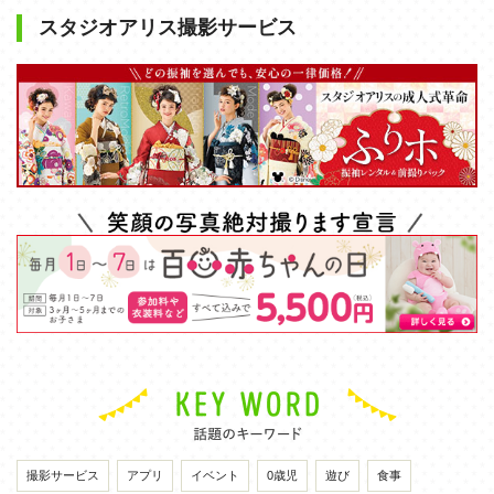
スタジオアリス撮影サービス
撮影サービス
アプリ
イベント
0歳児
遊び
食事