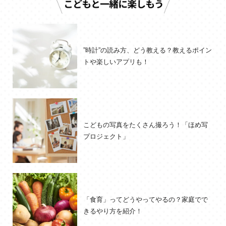
”時計”の読み方、どう教える？教えるポイン
トや楽しいアプリも！
こどもの写真をたくさん撮ろう！「ほめ写
プロジェクト」
「食育」ってどうやってやるの？家庭でで
きるやり方を紹介！