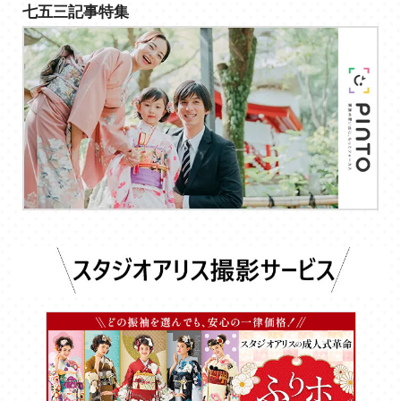
七五三記事特集