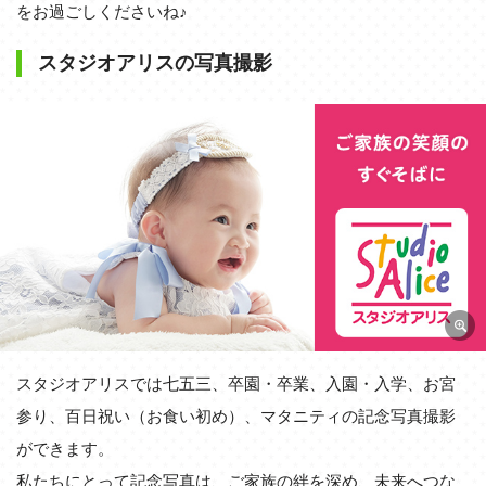
をお過ごしくださいね♪
スタジオアリスの写真撮影
スタジオアリスでは七五三、卒園・卒業、入園・入学、お宮
参り、百日祝い（お食い初め）、マタニティの記念写真撮影
ができます。
私たちにとって記念写真は、ご家族の絆を深め、未来へつな