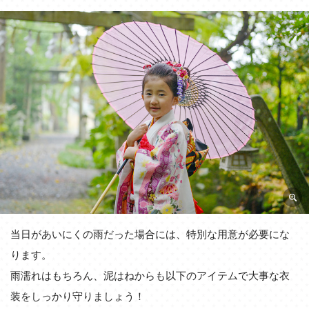
当日があいにくの雨だった場合には、特別な用意が必要にな
ります。
雨濡れはもちろん、泥はねからも以下のアイテムで大事な衣
装をしっかり守りましょう！