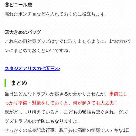
⑧ビニール袋
濡れたポンチョなどを入れておくのに役立ちます。
⑨大きめのバッグ
これらの雨対策グッズはすぐに取り出せるように、1つのカバ
ンにまとめておくといいですね。
スタジオアリスの七五三>>
まとめ
当日はどんなトラブルが起きるか分かりませんが、
事前にし
っかり準備・対策をしておくと、何が起きても大丈夫！
親がどっしり構えていると、こどもの緊張もほぐされ、グズ
グズトラブルの予防にもなりますよ。
せっかくの成長記念行事、親子共に満面の笑顔でステキな1日