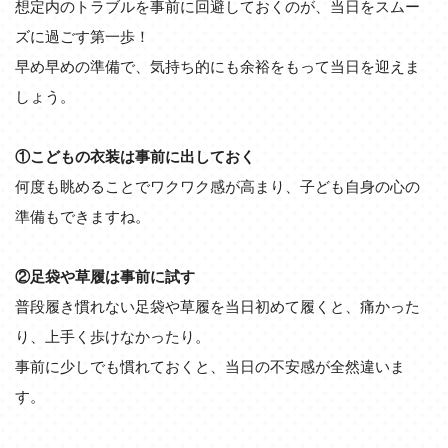
想定内のトラブルを事前に回避しておくのが、当日をスムー
ズに過ごす第一歩！
早め早めの準備で、気持ち的にも余裕をもって当日を迎えま
しょう。
①こどもの衣装は事前に出しておく
何度も眺めることでワクワク感が高まり、子ども自身の心の
準備もできますね。
②足袋や草履は事前に試す
普段履き慣れない足袋や草履を当日初めて履くと、痛かった
り、上手く歩けなかったり。
事前に少しでも慣れておくと、当日の不安感が全然違いま
す。