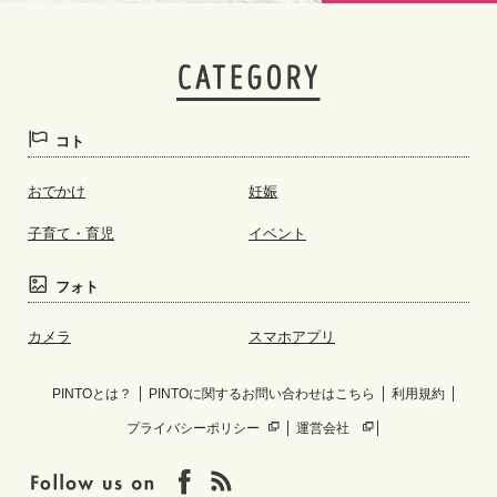
コト
おでかけ
妊娠
子育て・育児
イベント
フォト
カメラ
スマホアプリ
PINTOとは？
PINTOに関するお問い合わせはこちら
利用規約
プライバシーポリシー
運営会社