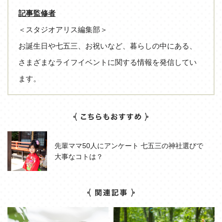
記事監修者
＜スタジオアリス編集部＞
お誕生日や七五三、お祝いなど、暮らしの中にある、
さまざまなライフイベントに関する情報を発信してい
ます。
先輩ママ50人にアンケート 七五三の神社選びで
大事なコトは？