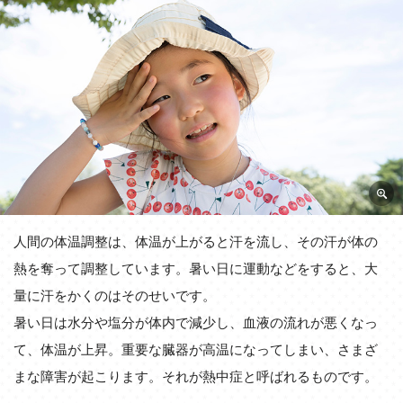
人間の体温調整は、体温が上がると汗を流し、その汗が体の
熱を奪って調整しています。暑い日に運動などをすると、大
量に汗をかくのはそのせいです。
暑い日は水分や塩分が体内で減少し、血液の流れが悪くなっ
て、体温が上昇。重要な臓器が高温になってしまい、さまざ
まな障害が起こります。それが熱中症と呼ばれるものです。