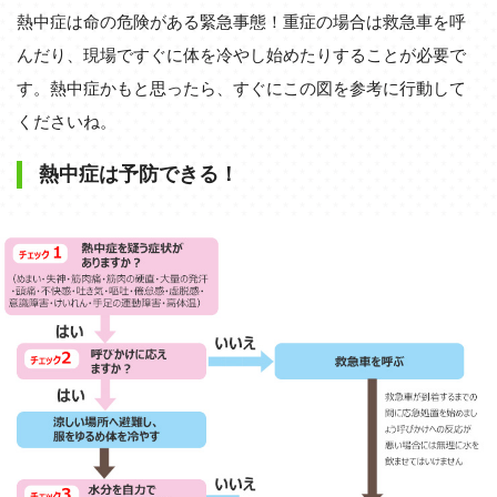
熱中症は命の危険がある緊急事態！重症の場合は救急車を呼
んだり、現場ですぐに体を冷やし始めたりすることが必要で
す。熱中症かもと思ったら、すぐにこの図を参考に行動して
くださいね。
熱中症は予防できる！