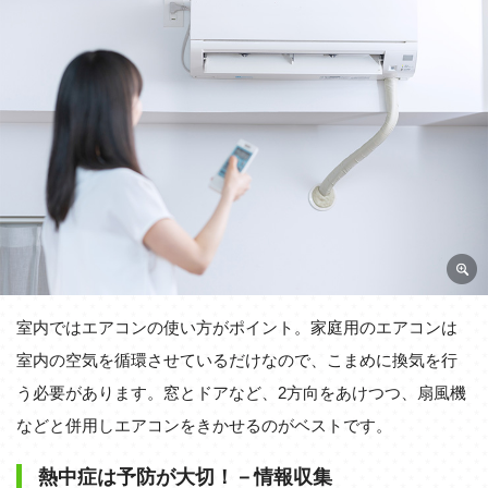
室内ではエアコンの使い方がポイント。家庭用のエアコンは
室内の空気を循環させているだけなので、こまめに換気を行
う必要があります。窓とドアなど、2方向をあけつつ、扇風機
などと併用しエアコンをきかせるのがベストです。
熱中症は予防が大切！－情報収集