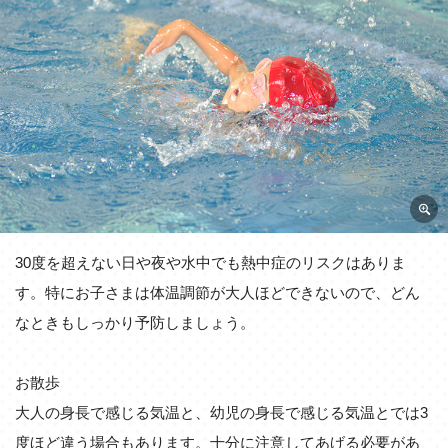
30度を超えない日や夜や水中でも熱中症のリスクはありま
す。特にお子さまは体温調節が大人ほどできないので、どん
なときもしっかり予防しましょう。
お散歩
大人の身長で感じる気温と、幼児の身長で感じる気温とでは3
度ほど違う場合もあります。十分に注意してあげる必要があ