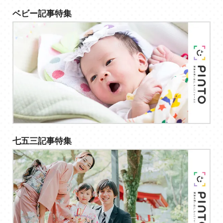
ベビー記事特集
七五三記事特集