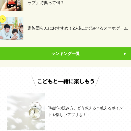
ップ」特典って何？
家族団らんにおすすめ！2人以上で遊べるスマホゲーム
ランキング一覧
”時計”の読み方、どう教える？教えるポイン
トや楽しいアプリも！