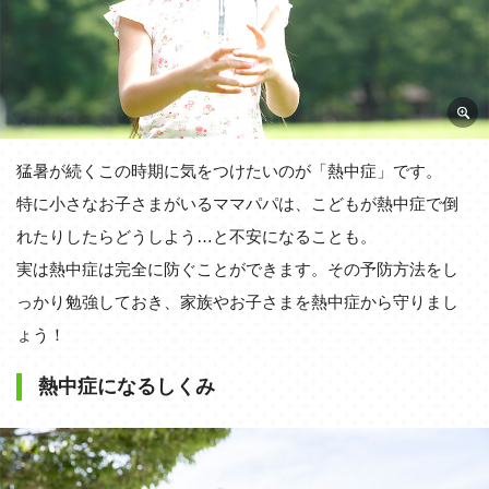
猛暑が続くこの時期に気をつけたいのが「熱中症」です。
特に小さなお子さまがいるママパパは、こどもが熱中症で倒
れたりしたらどうしよう…と不安になることも。
実は熱中症は完全に防ぐことができます。その予防方法をし
っかり勉強しておき、家族やお子さまを熱中症から守りまし
ょう！
熱中症になるしくみ