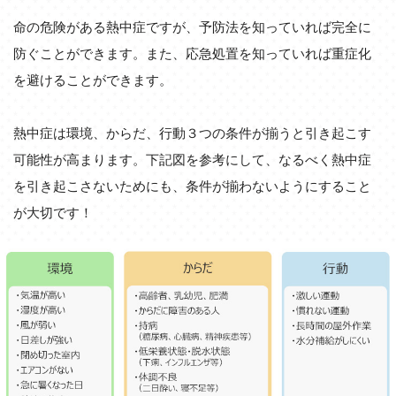
命の危険がある熱中症ですが、予防法を知っていれば完全に
防ぐことができます。また、応急処置を知っていれば重症化
を避けることができます。
熱中症は環境、からだ、行動３つの条件が揃うと引き起こす
可能性が高まります。下記図を参考にして、なるべく熱中症
を引き起こさないためにも、条件が揃わないようにすること
が大切です！