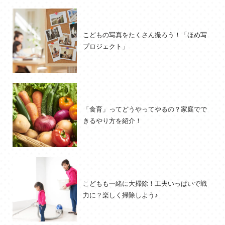
こどもの写真をたくさん撮ろう！「ほめ写
プロジェクト」
「食育」ってどうやってやるの？家庭でで
きるやり方を紹介！
こどもも一緒に大掃除！工夫いっぱいで戦
力に？楽しく掃除しよう♪