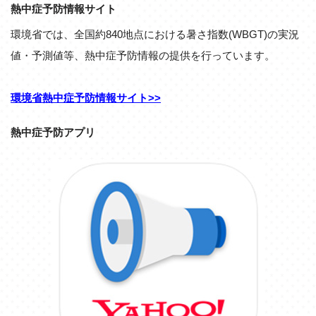
熱中症予防情報サイト
環境省では、全国約840地点における暑さ指数(WBGT)の実況
値・予測値等、熱中症予防情報の提供を行っています。
環境省熱中症予防情報サイト>>
熱中症予防アプリ