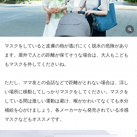
マスクをしていると皮膚の熱が逃げにくく脱水の危険があり
ます。屋外で人との距離が保てそうな場合は、大人もこども
もマスクを外してくださいね。
ただし、ママ友との会話などで距離がとれない場合は、涼し
い場所に移動してしっかりマスクをしてください。マスクを
している間は激しい運動は避け、喉がかわいてなくても水分
補給を心がけましょう。各メーカーから発売されている冷感
マスクなどもオススメです。