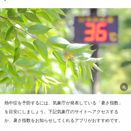
熱中症を予防するには、気象庁が発表している「暑さ指数」
を目安にしましょう。下記気象庁のサイトへアクセスする
か、暑さ指数をお知らせしてくれるアプリがおすすめです。