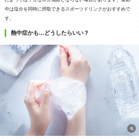
中は塩分を同時に摂取できるスポーツドリンクがおすすめで
す。
熱中症かも…どうしたらいい？