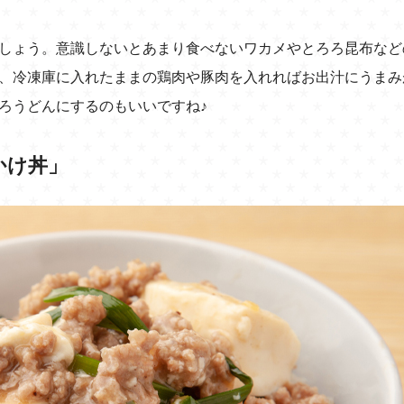
しょう。意識しないとあまり食べないワカメやとろろ昆布など
、冷凍庫に入れたままの鶏肉や豚肉を入れればお出汁にうまみ
ろうどんにするのもいいですね♪
かけ丼」