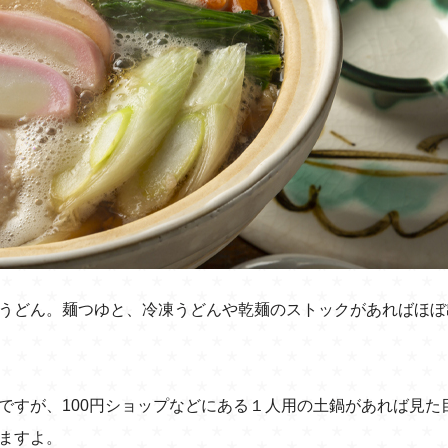
うどん。麺つゆと、冷凍うどんや乾麺のストックがあればほぼ
ですが、100円ショップなどにある１人用の土鍋があれば見た
ますよ。