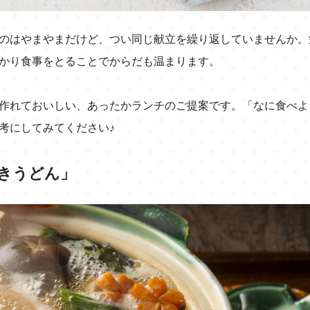
のはやまやまだけど、つい同じ献立を繰り返していませんか。
かり食事をとることでからだも温まります。
作れておいしい、あったかランチのご提案です。「なに食べよ
考にしてみてください♪
きうどん」