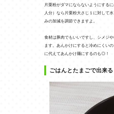
片栗粉がダマにならないようにするに
人分）なら片栗粉大さじ１に対して水
みの加減を調節できますよ。
食材は豚肉でもいいですし、シメジや
ます。あんかけにすると冷めにくいの
に代えてあんかけ麺にするのも◎！
ごはんとたまごで出来る