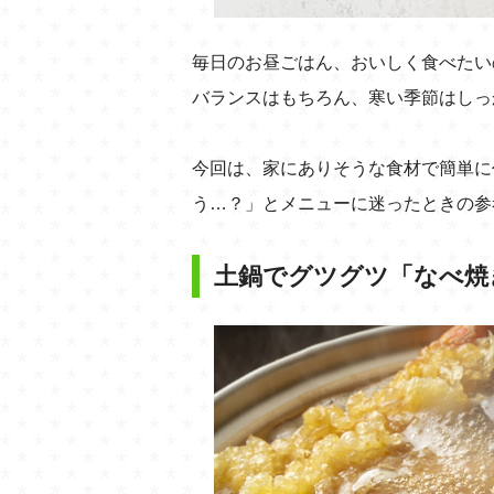
毎日のお昼ごはん、おいしく食べたい
バランスはもちろん、寒い季節はしっ
今回は、家にありそうな食材で簡単に
う…？」とメニューに迷ったときの参
土鍋でグツグツ「なべ焼