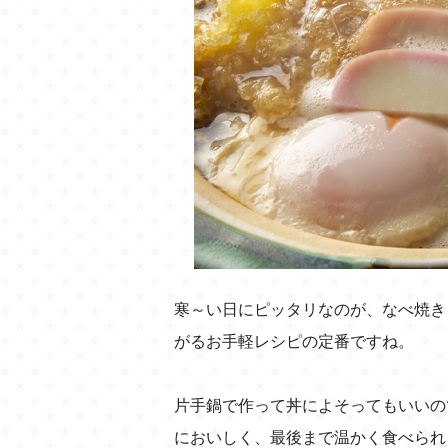
寒～い日にピッタリなのが、なべ焼き
がるお手軽レシピの定番ですね。
片手鍋で作って丼によそってもいいの
においしく、最後まで温かく食べられ