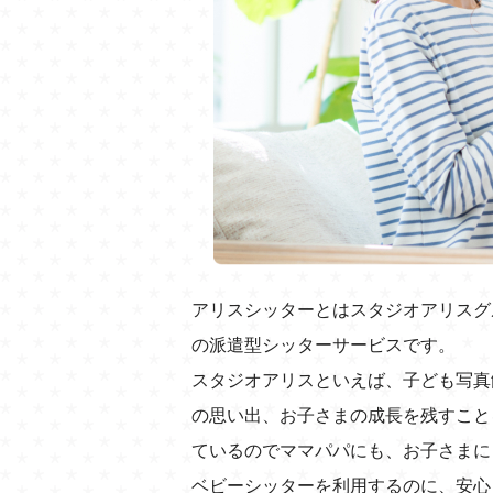
アリスシッターとはスタジオアリスグ
の派遣型シッターサービスです。
スタジオアリスといえば、子ども写真
の思い出、お子さまの成長を残すこと
ているのでママパパにも、お子さまに
ベビーシッターを利用するのに、安心