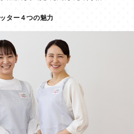
ッター４つの魅力