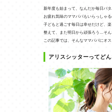
新年度も始まって、なんだか毎日バタ
お疲れ気味のママパパもいらっしゃる
子どもと過ごす毎日は幸せだけど、楽
整えて、また明日から頑張ろう…そん
この記事では、そんなママパパにオス
アリスシッターってどん