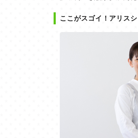
ここがスゴイ！アリスシ