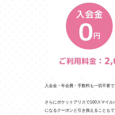
入会金・年会費・手数料も一切不要で、ご
さらにポケットアリスで100スマイルポイ
になるクーポンと引き換えることもで