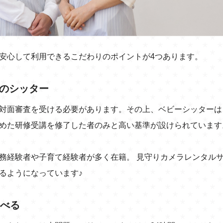
安心して利用できるこだわりのポイントが4つあります。
用のシッター
対面審査を受ける必要があります。その上、ベビーシッターは
めた研修受講を修了した者のみと高い基準が設けられています
務経験者や子育て経験者が多く在籍。 見守りカメラレンタル
るようになっています♪
選べる