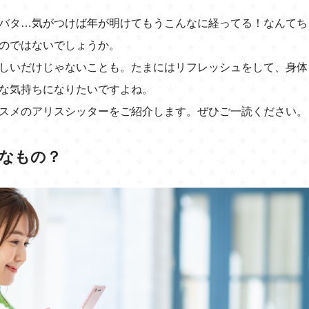
バタ…気がつけば年が明けてもうこんなに経ってる！なんてち
のではないでしょうか。
しいだけじゃないことも。たまにはリフレッシュをして、身体
な気持ちになりたいですよね。
スメのアリスシッターをご紹介します。ぜひご一読ください。
なもの？