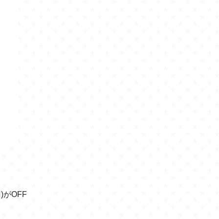
！
)がOFF