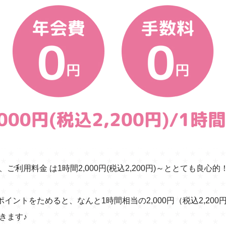
利用料金 は1時間2,000円(税込2,200円)～ととても良心的
ントをためると、なんと1時間相当の2,000円（税込2,200円
きます♪