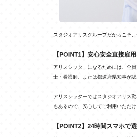
スタジオアリスグループだからこそ、
【POINT1】安心安全直接雇
アリスシッターになるためには、全員
士・看護師、または都道府県知事が認
アリスシッターではスタジオアリス勤
もあるので、安心してご利用いただけ
【POINT2】24時間スマホで