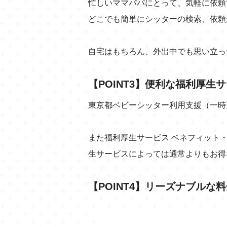
忙しいママパパにとって、気軽に依頼
どこでも簡単にシッターの検索、依頼
自宅はもちろん、外出中でも思い立っ
【POINT3】便利な福利厚生
東京都ベビーシッター利用支援（一時
また福利厚生サービス ベネフィット
生サービスによっては通常よりもお得
【POINT4】リーズナブルな