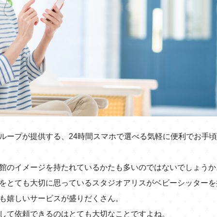
ループが提供する、24時間スマホで選べる気軽に便利でお手
館のイメージを持たれているかたも多いのではないでしょうか
をとても大切に思っているスタジオアリスがベビーシッターを
も嬉しいサービスが盛りだくさん。
して依頼できるのはとても大切なことですよね。