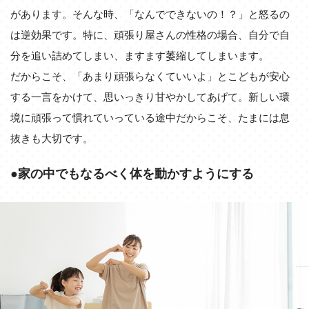
があります。そんな時、「なんでできないの！？」と怒るの
は逆効果です。特に、頑張り屋さんの性格の場合、自分で自
分を追い詰めてしまい、ますます萎縮してしまいます。
だからこそ、「あまり頑張らなくていいよ」とこどもが安心
する一言をかけて、思いっきり甘やかしてあげて。新しい環
境に頑張って慣れていっている途中だからこそ、たまには息
抜きも大切です。
●家の中でもなるべく体を動かすようにする