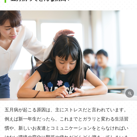
五月病が起こる原因は、主にストレスだと言われています。
例えば新一年生だったら、これまでとガラリと変わる生活習
慣や、新しいお友達とコミュニケーションをとらなければい