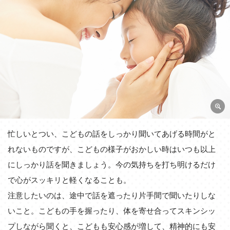
忙しいとつい、こどもの話をしっかり聞いてあげる時間がと
れないものですが、こどもの様子がおかしい時はいつも以上
にしっかり話を聞きましょう。今の気持ちを打ち明けるだけ
で心がスッキリと軽くなることも。
注意したいのは、途中で話を遮ったり片手間で聞いたりしな
いこと。こどもの手を握ったり、体を寄せ合ってスキンシッ
プしながら聞くと、こどもも安心感が増して、精神的にも安