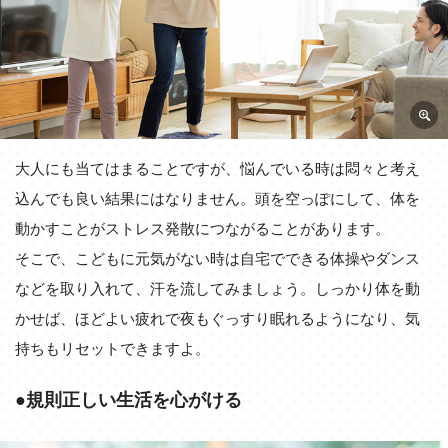
大人にも当てはまることですが、悩んでいる時は悶々と考え
込んでも良い結果にはなりません。頭を空っぽにして、体を
動かすことがストレス発散につながることがあります。
そこで、こどもに元気がない時は自宅でできる体操やダンス
などを取り入れて、汗を流してみましょう。しっかり体を動
かせば、ほどよい疲れで夜もぐっすり眠れるようになり、気
持ちもリセットできますよ。
●規則正しい生活を心がける