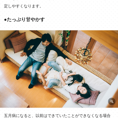
定しやすくなります。
●たっぷり甘やかす
五月病になると、以前はできていたことができなくなる場合