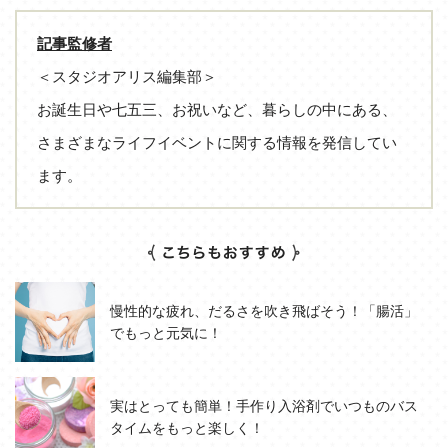
記事監修者
＜スタジオアリス編集部＞
お誕生日や七五三、お祝いなど、暮らしの中にある、
さまざまなライフイベントに関する情報を発信してい
ます。
慢性的な疲れ、だるさを吹き飛ばそう！「腸活」
でもっと元気に！
実はとっても簡単！手作り入浴剤でいつものバス
タイムをもっと楽しく！