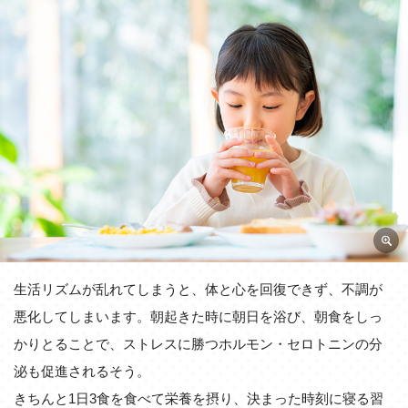
生活リズムが乱れてしまうと、体と心を回復できず、不調が
悪化してしまいます。朝起きた時に朝日を浴び、朝食をしっ
かりとることで、ストレスに勝つホルモン・セロトニンの分
泌も促進されるそう。
きちんと1日3食を食べて栄養を摂り、決まった時刻に寝る習