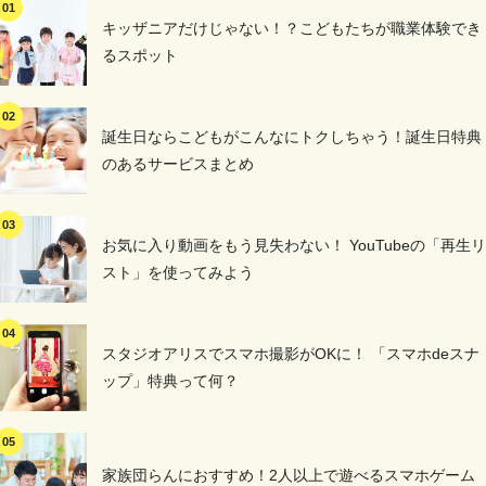
キッザニアだけじゃない！？こどもたちが職業体験でき
るスポット
誕生日ならこどもがこんなにトクしちゃう！誕生日特典
のあるサービスまとめ
お気に入り動画をもう見失わない！ YouTubeの「再生リ
スト」を使ってみよう
スタジオアリスでスマホ撮影がOKに！ 「スマホdeスナ
ップ」特典って何？
家族団らんにおすすめ！2人以上で遊べるスマホゲーム