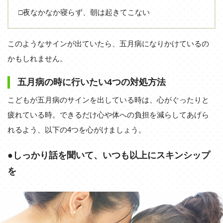
□夜なかなか寝らず、朝は起きてこない
このようなサインが出ていたら、五月病になりかけているの
かもしれません。
五月病の時に行いたい4つの対処方法
こどもが五月病のサインを出している時は、心がぐったりと
疲れている時。できるだけ心や体への負担を減らしてあげら
れるよう、以下の4つを心がけましょう。
●しっかり話を聞いて、いつも以上にスキンシップ
を