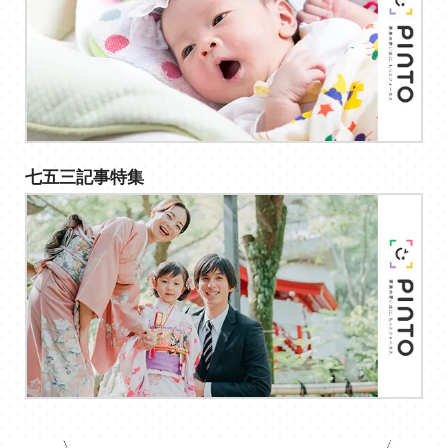
七五三記事特集