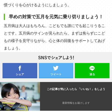
慣づくりを心がけるようにしましょう。
早めの対策で五月を元気に乗り切りましょう！
五月病は大人はもちろん、こどもでも誰にでも起こりうるこ
とです。五月病のサインが見られたら、まずは焦らずにこど
もの様子を見守りながら、心と体の回復をサポートしてあげ
ましょう。
シェア
ツイート
送る
この記事が気に入ったら 「いいね！」をしよう
最新情報をお届けします