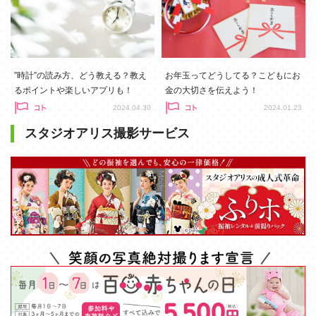
”時計”の読み方、どう教える？教え
お年玉ってどうしてる？こどもにお
るポイントや楽しいアプリも！
金の大切さを伝えよう！
2024.04.30
2024.01.23
スタジオアリス撮影サービス