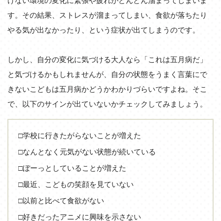
けない環境の変化に緊張や疲れがどんどん溜まってしまいま
す。その結果、ストレスが溜まってしまい、食欲が落ちたり
やる気が出なかったり、という症状が出てしまうのです。
しかし、自分の変化に気づける大人なら「これは五月病だ」
と気づけるかもしれませんが、自分の状態をうまく言葉にで
きないこどもは五月病かどうかわかりづらいですよね。そこ
で、以下のサインが出ていないかチェックしてみましょう。
□学校に行きたがらないことが増えた
□なんとなく元気がない状態が続いている
□ぼーっとしていることが増えた
□最近、こどもの笑顔を見ていない
□以前と比べて食欲がない
□好きだったアニメに興味を示さない