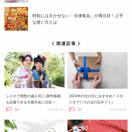
時短には欠かせない「冷凍食品」が再注目！上手
な使い方とは
ふりホで理想の成人式に♪新作振袖
2024年の父の日におすすめ！スタ
も試着できる大展示会に注目！
ジオアリスの父の日ギフト♪
2024.08.29
2024.06.03