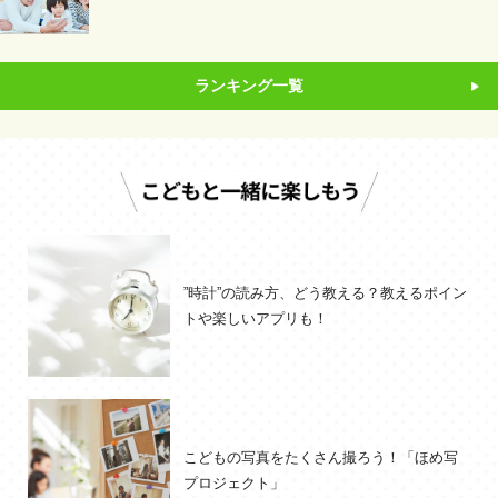
ランキング一覧
”時計”の読み方、どう教える？教えるポイン
トや楽しいアプリも！
こどもの写真をたくさん撮ろう！「ほめ写
プロジェクト」