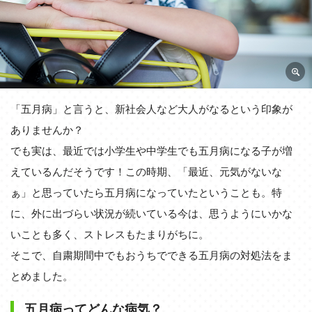
「五月病」と言うと、新社会人など大人がなるという印象が
ありませんか？
でも実は、最近では小学生や中学生でも五月病になる子が増
えているんだそうです！この時期、「最近、元気がないな
ぁ」と思っていたら五月病になっていたということも。特
に、外に出づらい状況が続いている今は、思うようにいかな
いことも多く、ストレスもたまりがちに。
そこで、自粛期間中でもおうちでできる五月病の対処法をま
とめました。
五月病ってどんな病気？