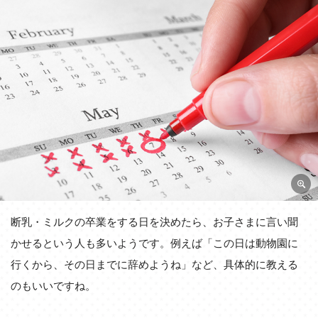
断乳・ミルクの卒業をする日を決めたら、お子さまに言い聞
かせるという人も多いようです。例えば「この日は動物園に
行くから、その日までに辞めようね」など、具体的に教える
のもいいですね。