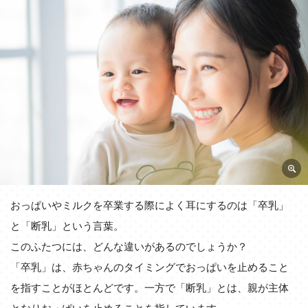
おっぱいやミルクを卒業する際によく耳にするのは「卒乳」
と「断乳」という言葉。
このふたつには、どんな違いがあるのでしょうか？
「卒乳」は、赤ちゃんのタイミングでおっぱいを止めること
を指すことがほとんどです。一方で「断乳」とは、親が主体