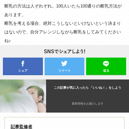
断乳の方法は人ぞれぞれ。100人いたら100通りの断乳方法が
あります。
断乳を考える場合、絶対こうしないといけないという決まり
はないので、自分アレンジしながら断乳をしてみてください
ね♪
シェア
ツイート
送る
この記事が気に入ったら 「いいね！」をしよう
最新情報をお届けします
記事監修者