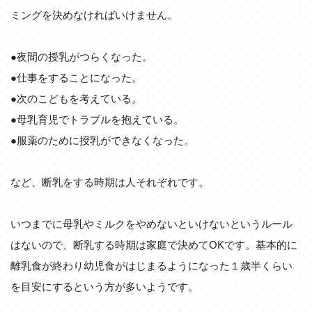
ミングを決めなければいけません。
●夜間の授乳がつらくなった。
●仕事をすることになった。
●次のこどもを考えている。
●母乳育児でトラブルを抱えている。
●服薬のために授乳ができなくなった。
など、断乳をする時期は人それぞれです。
いつまでに母乳やミルクをやめないといけないというルール
はないので、断乳する時期は家庭で決めてOKです。基本的に
離乳食が終わり幼児食がはじまるようになった１歳半くらい
を目安にするという方が多いようです。