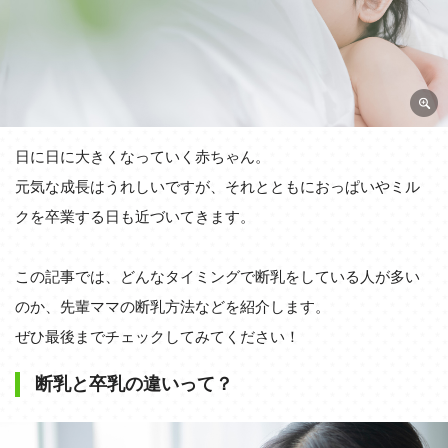
日に日に大きくなっていく赤ちゃん。
元気な成長はうれしいですが、それとともにおっぱいやミル
クを卒業する日も近づいてきます。
この記事では、どんなタイミングで断乳をしている人が多い
のか、先輩ママの断乳方法などを紹介します。
ぜひ最後までチェックしてみてください！
断乳と卒乳の違いって？