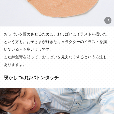
おっぱいを辞めさせるために、おっぱいにイラストを描いた
という方も。お子さまが好きなキャラクターのイラストを描
いている人も多いようです。
また絆創膏を貼って、おっぱいを見えなくするという方法も
ありますよ。
寝かしつけはバトンタッチ