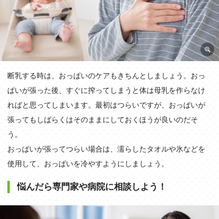
断乳する時は、おっぱいのケアもきちんとしましょう。おっ
ぱいが張った後、すぐに搾ってしまうと体は母乳を作らなけ
ればと思ってしまいます。最初はつらいですが、おっぱいが
張ってもしばらくはそのままにしておくほうが良いのだそ
う。
おっぱいが張ってつらい場合は、濡らしたタオルや氷などを
使用して、おっぱいを冷やすようにしましょう。
悩んだら専門家や病院に相談しよう！