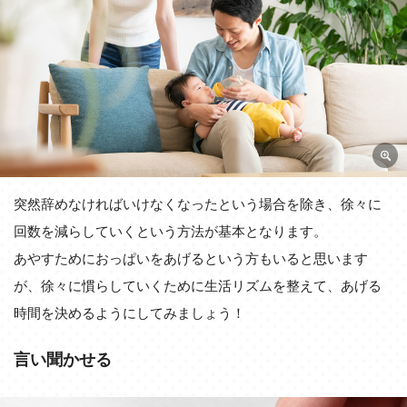
突然辞めなければいけなくなったという場合を除き、徐々に
回数を減らしていくという方法が基本となります。
あやすためにおっぱいをあげるという方もいると思います
が、徐々に慣らしていくために生活リズムを整えて、あげる
時間を決めるようにしてみましょう！
言い聞かせる