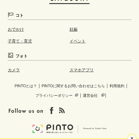
コト
おでかけ
妊娠
子育て・育児
イベント
フォト
カメラ
スマホアプリ
PINTOとは？
PINTOに関するお問い合わせはこちら
利用規約
プライバシーポリシー
運営会社