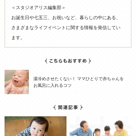
＜スタジオアリス編集部＞
お誕生日や七五三、お祝いなど、暮らしの中にある、
さまざまなライフイベントに関する情報を発信してい
ます。
湯冷めさせたくない！ ママひとりで赤ちゃんを
お風呂に入れるコツ