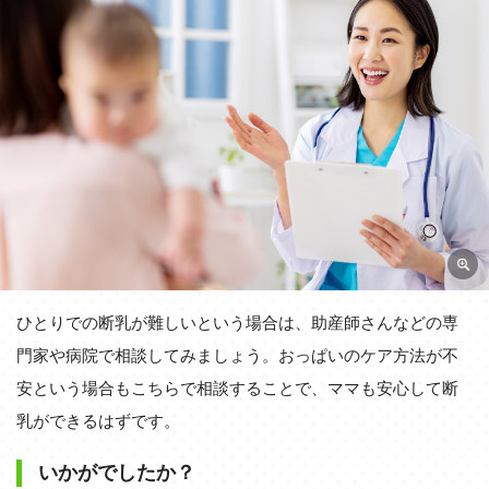
ひとりでの断乳が難しいという場合は、助産師さんなどの専
門家や病院で相談してみましょう。おっぱいのケア方法が不
安という場合もこちらで相談することで、ママも安心して断
乳ができるはずです。
いかがでしたか？