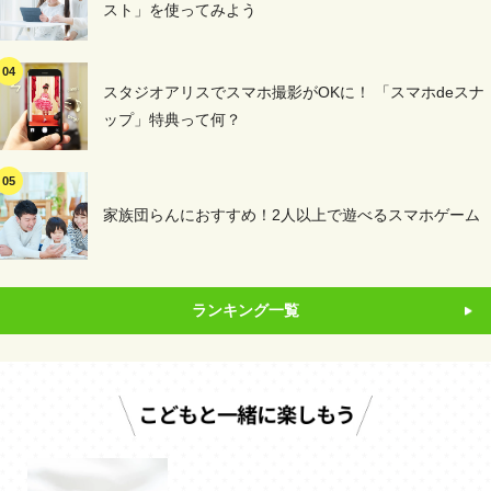
スト」を使ってみよう
スタジオアリスでスマホ撮影がOKに！ 「スマホdeスナ
ップ」特典って何？
家族団らんにおすすめ！2人以上で遊べるスマホゲーム
ランキング一覧