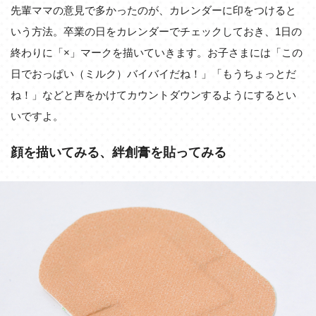
先輩ママの意見で多かったのが、カレンダーに印をつけると
いう方法。卒業の日をカレンダーでチェックしておき、1日の
終わりに「×」マークを描いていきます。お子さまには「この
日でおっぱい（ミルク）バイバイだね！」「もうちょっとだ
ね！」などと声をかけてカウントダウンするようにするとい
いですよ。
顔を描いてみる、絆創膏を貼ってみる