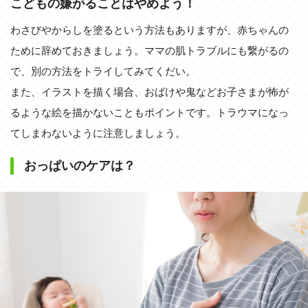
こどもの嫌がることはやめよう！
わさびやからしを塗るという方法もありますが、赤ちゃんの
ために辞めておきましょう。ママの肌トラブルにも繋がるの
で、別の方法をトライしてみてくだい。
また、イラストを描く場合、おばけや鬼などお子さまが怖が
るような絵を描かないこともポイントです。トラウマになっ
てしまわないように注意しましょう。
おっぱいのケアは？