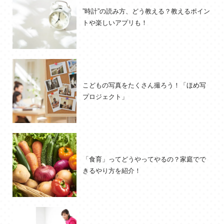
”時計”の読み方、どう教える？教えるポイン
トや楽しいアプリも！
こどもの写真をたくさん撮ろう！「ほめ写
プロジェクト」
「食育」ってどうやってやるの？家庭でで
きるやり方を紹介！