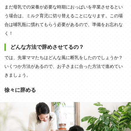
まだ母乳での栄養が必要な時期におっぱいを卒業させるとい
う場合は、ミルク育児に切り替えることになります。この場
合は哺乳瓶に慣れてもらう必要があるので、準備をお忘れな
く！
どんな方法で辞めさせてるの？
では、先輩ママたちはどんな風に断乳をしたのでしょうか？
いくつか方法があるので、お子さまに合った方法で進めてい
きましょう。
徐々に辞める