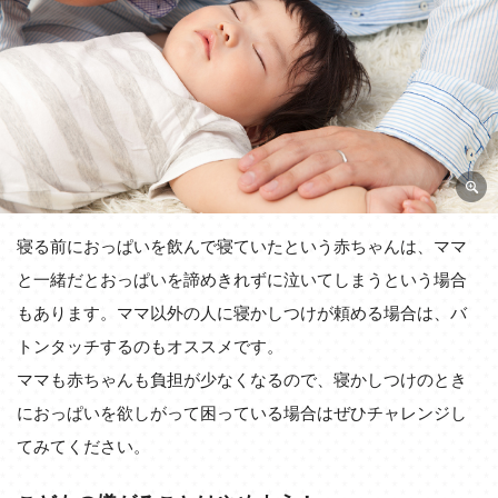
寝る前におっぱいを飲んで寝ていたという赤ちゃんは、ママ
と一緒だとおっぱいを諦めきれずに泣いてしまうという場合
もあります。ママ以外の人に寝かしつけが頼める場合は、バ
トンタッチするのもオススメです。
ママも赤ちゃんも負担が少なくなるので、寝かしつけのとき
におっぱいを欲しがって困っている場合はぜひチャレンジし
てみてください。