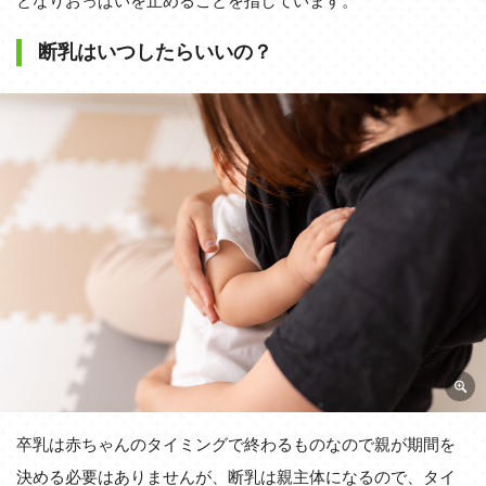
となりおっぱいを止めることを指しています。
断乳はいつしたらいいの？
卒乳は赤ちゃんのタイミングで終わるものなので親が期間を
決める必要はありませんが、断乳は親主体になるので、タイ