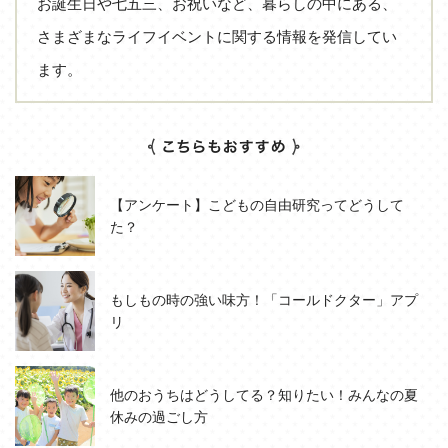
お誕生日や七五三、お祝いなど、暮らしの中にある、
さまざまなライフイベントに関する情報を発信してい
ます。
【アンケート】こどもの自由研究ってどうして
た？
もしもの時の強い味方！「コールドクター」アプ
リ
他のおうちはどうしてる？知りたい！みんなの夏
休みの過ごし方