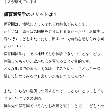
ぶ方が増えています。
保育園留学のメリットは？
保育園は、地域によってそれぞれ特色があります。
たとえば、原っぱの園庭を走り回れる園だったり、お散歩は
海へ行くこども園だったり、田園の中で自然を感じられる園
だったり・・・。
保育園留学は、その地域でしか体験できないことをこどもに
体験してもらい、豊かな心を育てることが目的です。
どんな地域での暮らしを体験してみたいか、こどもと一緒に
話して決めてみるのも楽しいかもしれませんね！
また、知らない場所で生活するのは、こどもにとってもドキ
ドキ、ワクワクの連続。
留学先の保育園でいろんなお友達と遊ぶことで、こどもの社