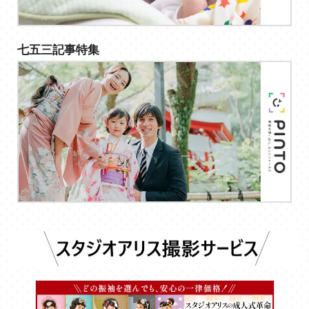
七五三記事特集