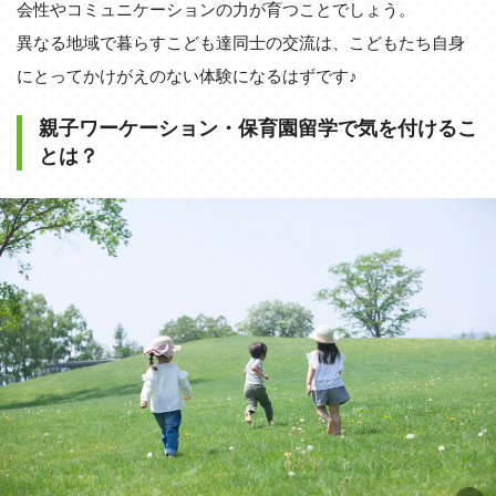
会性やコミュニケーションの力が育つことでしょう。
異なる地域で暮らすこども達同士の交流は、こどもたち自身
にとってかけがえのない体験になるはずです♪
親子ワーケーション・保育園留学で気を付けるこ
とは？