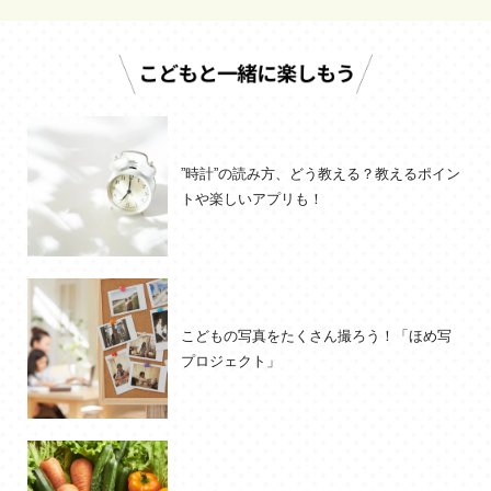
”時計”の読み方、どう教える？教えるポイン
トや楽しいアプリも！
こどもの写真をたくさん撮ろう！「ほめ写
プロジェクト」