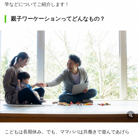
学などについてご紹介します！
親子ワーケーションってどんなもの？
こどもは長期休み。でも、ママパパは共働きで遊んであげら