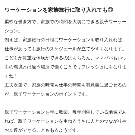
ワーケーションを家族旅行に取り入れても◎
柔軟な働き方で、家族での時間を大切にできる親子ワーケー
ション。
例えば、家族旅行の日程にワーケーションを取り入れれば、
仕事があっても旅行のスケジュールが立てやすくなります。
こどもが貴重な体験ができるのはもちろん、ママパパもいつ
もの環境とは違う場所で働くことでリフレッシュにもなりま
すね！
工夫次第で、家族の時間も仕事の時間も有意義に過ごせるの
が、親子ワーケーションのポイントです。
親子ワーケーションを年に数回、毎年開催している地域であ
れば、親子ワーケーションを重ねるうちに人とのつながりや
お友達ができることもあるようです。