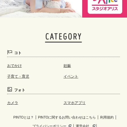
コト
おでかけ
妊娠
子育て・育児
イベント
フォト
カメラ
スマホアプリ
PINTOとは？
PINTOに関するお問い合わせはこちら
利用規約
プライバシーポリシー
運営会社