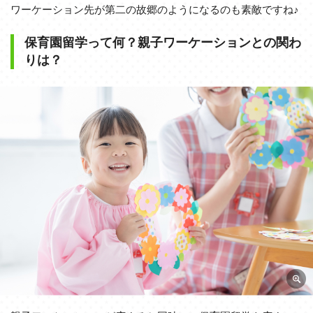
ワーケーション先が第二の故郷のようになるのも素敵ですね♪
保育園留学って何？親子ワーケーションとの関わ
りは？