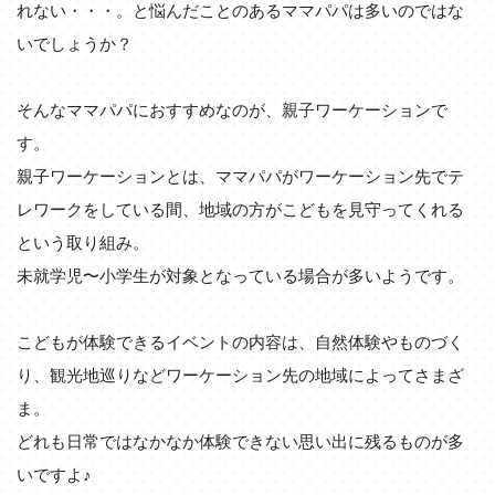
れない・・・。と悩んだことのあるママパパは多いのではな
いでしょうか？
そんなママパパにおすすめなのが、親子ワーケーションで
す。
親子ワーケーションとは、ママパパがワーケーション先でテ
レワークをしている間、地域の方がこどもを見守ってくれる
という取り組み。
未就学児〜小学生が対象となっている場合が多いようです。
こどもが体験できるイベントの内容は、自然体験やものづく
り、観光地巡りなどワーケーション先の地域によってさまざ
ま。
どれも日常ではなかなか体験できない思い出に残るものが多
いですよ♪