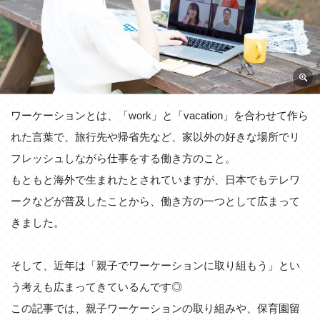
ワーケーションとは、「work」と「vacation」を合わせて作ら
れた言葉で、旅行先や帰省先など、家以外の好きな場所でリ
フレッシュしながら仕事をする働き方のこと。
もともと海外で生まれたとされていますが、日本でもテレワ
ークなどが普及したことから、働き方の一つとして広まって
きました。
そして、近年は「親子でワーケーションに取り組もう」とい
う考えも広まってきているんです◎
この記事では、親子ワーケーションの取り組みや、保育園留