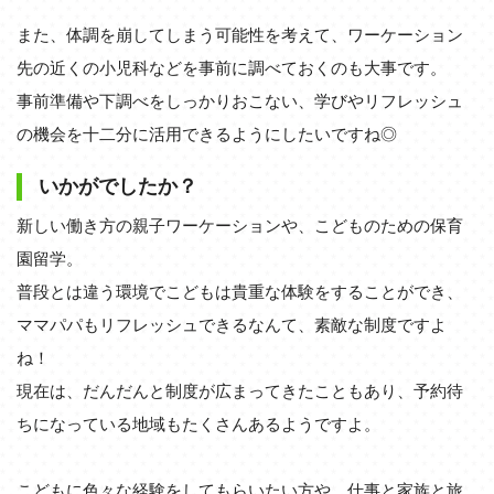
また、体調を崩してしまう可能性を考えて、ワーケーション
先の近くの小児科などを事前に調べておくのも大事です。
事前準備や下調べをしっかりおこない、学びやリフレッシュ
の機会を十二分に活用できるようにしたいですね◎
いかがでしたか？
新しい働き方の親子ワーケーションや、こどものための保育
園留学。
普段とは違う環境でこどもは貴重な体験をすることができ、
ママパパもリフレッシュできるなんて、素敵な制度ですよ
ね！
現在は、だんだんと制度が広まってきたこともあり、予約待
ちになっている地域もたくさんあるようですよ。
こどもに色々な経験をしてもらいたい方や、仕事と家族と旅