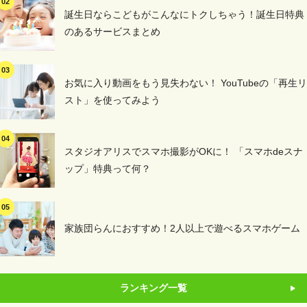
誕生日ならこどもがこんなにトクしちゃう！誕生日特典
のあるサービスまとめ
お気に入り動画をもう見失わない！ YouTubeの「再生リ
スト」を使ってみよう
スタジオアリスでスマホ撮影がOKに！ 「スマホdeスナ
ップ」特典って何？
家族団らんにおすすめ！2人以上で遊べるスマホゲーム
ランキング一覧