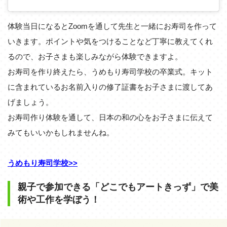
体験当日になるとZoomを通して先生と一緒にお寿司を作って
いきます。ポイントや気をつけることなど丁寧に教えてくれ
るので、お子さまも楽しみながら体験できますよ。
お寿司を作り終えたら、うめもり寿司学校の卒業式。キット
に含まれているお名前入りの修了証書をお子さまに渡してあ
げましょう。
お寿司作り体験を通して、日本の和の心をお子さまに伝えて
みてもいいかもしれませんね。
うめもり寿司学校>>
親子で参加できる「どこでもアートきっず」で美
術や工作を学ぼう！