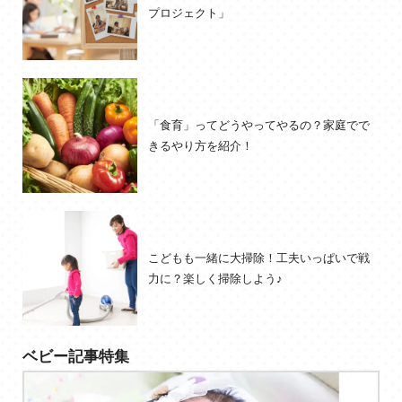
プロジェクト」
「食育」ってどうやってやるの？家庭でで
きるやり方を紹介！
こどもも一緒に大掃除！工夫いっぱいで戦
力に？楽しく掃除しよう♪
ベビー記事特集