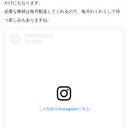
かけにもなります。
必要な教材は毎月配送してくれるので、毎月わくわくして待
つ楽しみもありますね。
この投稿をInstagramで見る