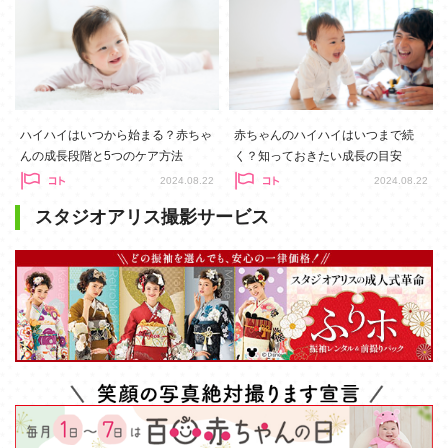
ハイハイはいつから始まる？赤ちゃ
赤ちゃんのハイハイはいつまで続
んの成長段階と5つのケア方法
く？知っておきたい成長の目安
2024.08.22
2024.08.22
スタジオアリス撮影サービス