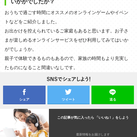
いかがでしたか？
おうちで過ごす時間にオススメのオンラインゲームやイベン
トなどをご紹介しました。
お出かけを控えられているご家庭もあると思います。お子さ
まが楽しめるオンラインサービスをぜひ利用してみてはいか
がでしょうか。
親子で体験できるものもあるので、家族の時間もより充実し
たものになること間違いなしです。
シェア
ツイート
送る
この記事が気に入ったら 「いいね！」をしよう
最新情報をお届けします