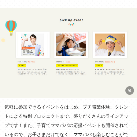
気軽に参加できるイベントをはじめ、プチ職業体験、タレン
トによる特別プロジェクトまで、盛りだくさんのラインアッ
プです！また、子育てママパパの応援イベントも開催されて
いるので、お子さまだけでなく、ママパパも楽しむことがで