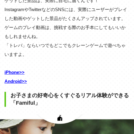
ゲットした景品は、実際に自宅に届くんです！
InstagramやTwitterなどのSNSには、実際にユーザーがプレイ
した動画やゲットした景品がたくさんアップされています。
ゲームのプレイ動画は、挑戦する際のお手本にしてもいいか
もしれませんね。
「トレバ」ならいつでもどこでもクレーンゲームで遊べちゃ
いますよ。
iPhone>>
Android>>
お子さまの好奇心をくすぐるリアル体験ができる
「Famiful」