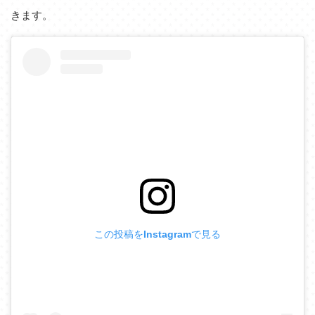
きます。
この投稿をInstagramで見る