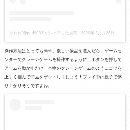
ゆわわ(@puri9033)がシェアした投稿
-
2020年 6月月26日午前10時49分PDT
操作方法はとっても簡単。欲しい景品を選んだら、ゲームセ
ンターでクレーンゲームを操作するように、ボタンを押して
アームを動かすだけ。本物のクレーンゲームのようにコツを
上手く掴んで商品をゲットしましょう！プレイ中は親子で盛
り上がりそうですよね。