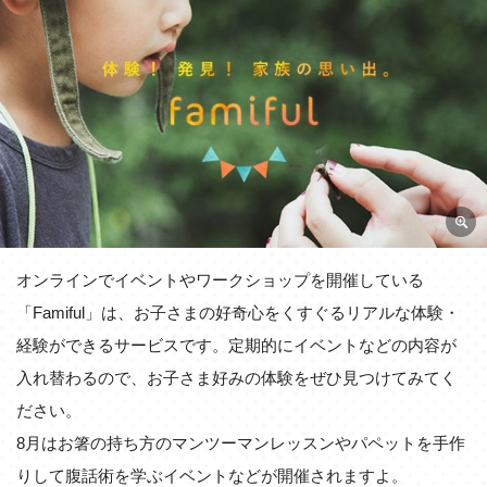
オンラインでイベントやワークショップを開催している
「Famiful」は、お子さまの好奇心をくすぐるリアルな体験・
経験ができるサービスです。定期的にイベントなどの内容が
入れ替わるので、お子さま好みの体験をぜひ見つけてみてく
ださい。
8月はお箸の持ち方のマンツーマンレッスンやパペットを手作
りして腹話術を学ぶイベントなどが開催されますよ。