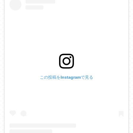
この投稿をInstagramで見る