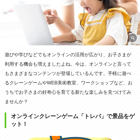
遊びや学びなどでもオンラインの活用が広がり、お子さまが
利用する機会も増えましたよね。今は、オンラインと言って
もさまざまなコンテンツが登場しているんです。手軽に遊べ
るクレーンゲームやWEB美術教室、ワークショップなど、お
うちでお子さまの好奇心を育てる新たな楽しみを見つけてみ
ませんか？
オンラインクレーンゲーム「トレバ」で景品をゲ
ット！