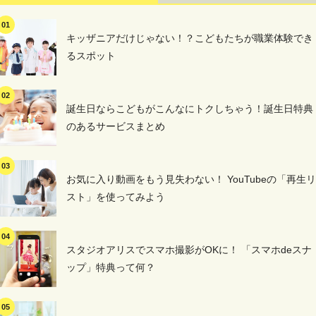
キッザニアだけじゃない！？こどもたちが職業体験でき
るスポット
誕生日ならこどもがこんなにトクしちゃう！誕生日特典
のあるサービスまとめ
お気に入り動画をもう見失わない！ YouTubeの「再生リ
スト」を使ってみよう
スタジオアリスでスマホ撮影がOKに！ 「スマホdeスナ
ップ」特典って何？