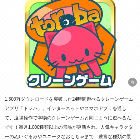
1,500万ダウンロードを突破した24時間遊べるクレーンゲーム
アプリ「トレバ」。インターネットやスマホアプリを通し
て、遠隔操作で本物のクレーンゲームと同じように遊べるん
です！毎月1,000種類以上の景品が更新され、人気キャラクタ
ーのぬいぐるみやユニークなおもちゃまで、豊富な種類の景