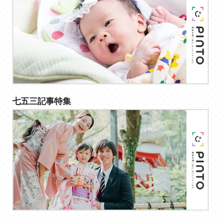
七五三記事特集