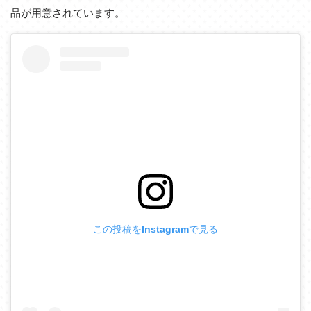
品が用意されています。
この投稿をInstagramで見る