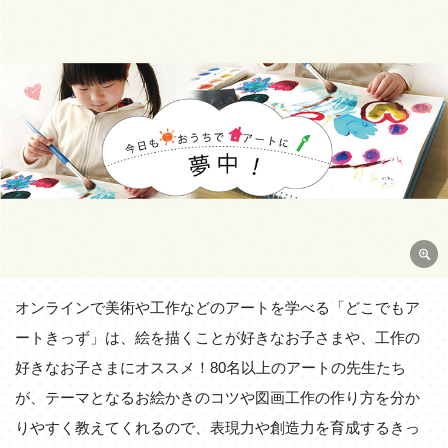
オンラインで美術や工作などのアートを学べる「どこでもア
ートきっず」は、絵を描くことが好きなお子さまや、工作の
好きなお子さまにオススメ！80名以上のアートの先生たち
が、テーマとなるお絵かきのコツや図画工作の作り方を分か
りやすく教えてくれるので、表現力や創造力を育成するきっ