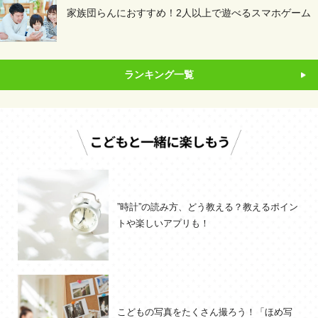
家族団らんにおすすめ！2人以上で遊べるスマホゲーム
ランキング一覧
”時計”の読み方、どう教える？教えるポイン
トや楽しいアプリも！
こどもの写真をたくさん撮ろう！「ほめ写