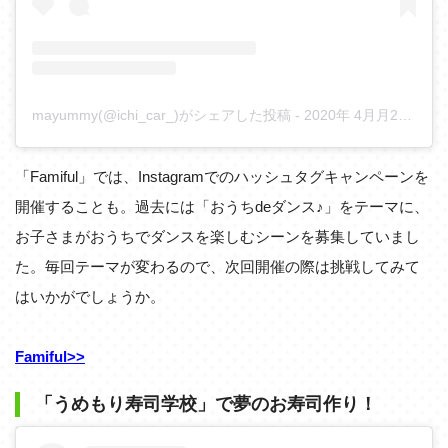
mayummy(@ichi_car_)がシェアした投稿
-
2020年 4月月26日午前8時08分PDT
「Famiful」では、Instagramでのハッシュタグキャンペーンを
開催することも。過去には「おうちdeダンス♪」をテーマに、
お子さまがおうちでダンスを楽しむシーンを募集していまし
た。毎回テーマが変わるので、次回開催の際は挑戦してみて
はいかがでしょうか。
Famiful>>
「うめもり寿司学校」で夢のお寿司作り！