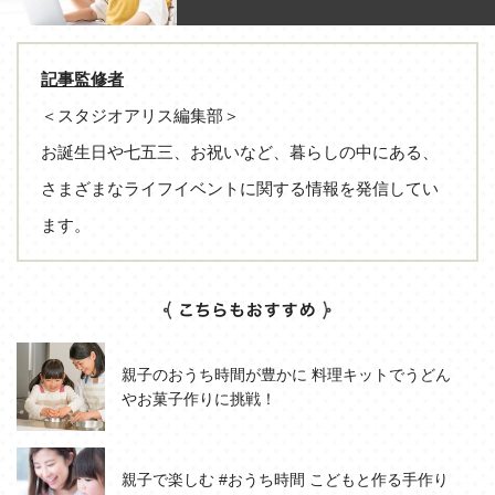
記事監修者
＜スタジオアリス編集部＞
お誕生日や七五三、お祝いなど、暮らしの中にある、
さまざまなライフイベントに関する情報を発信してい
ます。
親子のおうち時間が豊かに 料理キットでうどん
やお菓子作りに挑戦！
親子で楽しむ #おうち時間 こどもと作る手作り