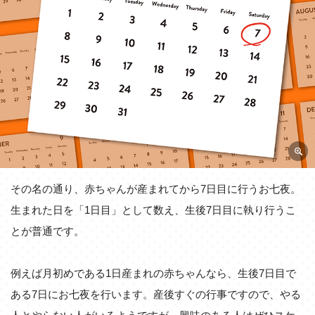
その名の通り、赤ちゃんが産まれてから7日目に行うお七夜。
生まれた日を「1日目」として数え、生後7日目に執り行うこ
とが普通です。
例えば月初めである1日産まれの赤ちゃんなら、生後7日目で
ある7日にお七夜を行います。産後すぐの行事ですので、やる