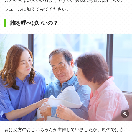
人とやらない人がいるようですが、興味のある人はぜひスケ
ジュールに加えてみてください。
誰を呼べばいいの？
昔は父方のおじいちゃんが主催していましたが、現代では赤