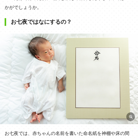
かがでしょうか。
お七夜ではなにするの？
お七夜では、赤ちゃんの名前を書いた命名紙を神棚や床の間