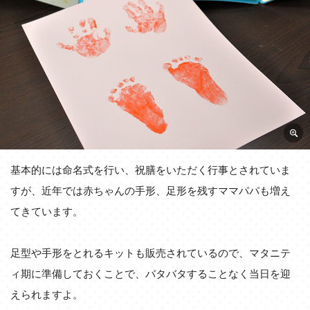
基本的には命名式を行い、祝膳をいただく行事とされていま
すが、近年では赤ちゃんの手形、足形を残すママパパも増え
てきています。
足型や手形をとれるキットも販売されているので、マタニテ
ィ期に準備しておくことで、バタバタすることなく当日を迎
えられますよ。