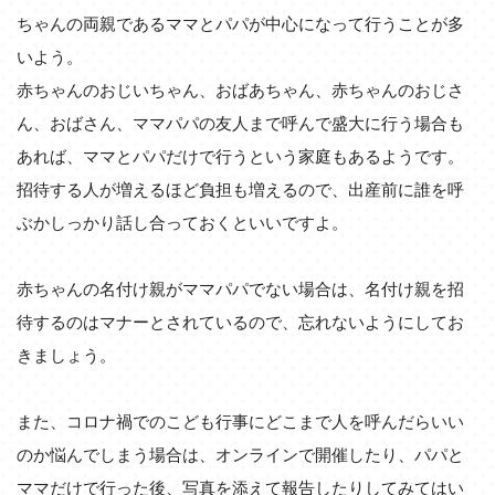
ちゃんの両親であるママとパパが中心になって行うことが多
いよう。
赤ちゃんのおじいちゃん、おばあちゃん、赤ちゃんのおじさ
ん、おばさん、ママパパの友人まで呼んで盛大に行う場合も
あれば、ママとパパだけで行うという家庭もあるようです。
招待する人が増えるほど負担も増えるので、出産前に誰を呼
ぶかしっかり話し合っておくといいですよ。
赤ちゃんの名付け親がママパパでない場合は、名付け親を招
待するのはマナーとされているので、忘れないようにしてお
きましょう。
また、コロナ禍でのこども行事にどこまで人を呼んだらいい
のか悩んでしまう場合は、オンラインで開催したり、パパと
ママだけで行った後、写真を添えて報告したりしてみてはい