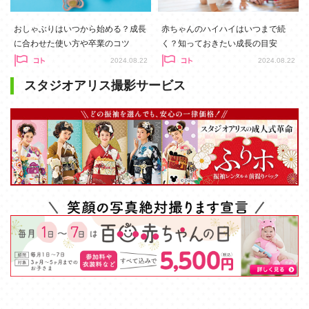
おしゃぶりはいつから始める？成長
赤ちゃんのハイハイはいつまで続
に合わせた使い方や卒業のコツ
く？知っておきたい成長の目安
2024.08.22
2024.08.22
スタジオアリス撮影サービス