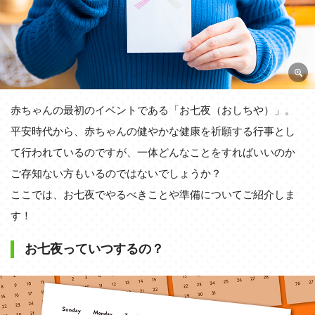
赤ちゃんの最初のイベントである「お七夜（おしちや）」。
平安時代から、赤ちゃんの健やかな健康を祈願する行事とし
て行われているのですが、一体どんなことをすればいいのか
ご存知ない方もいるのではないでしょうか？
ここでは、お七夜でやるべきことや準備についてご紹介しま
す！
お七夜っていつするの？