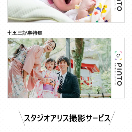
七五三記事特集