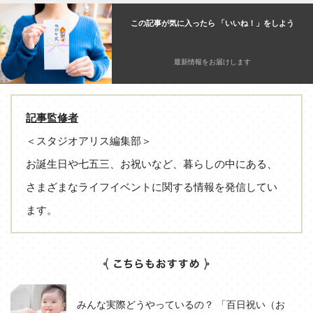
この記事が気に入ったら 「いいね！」をしよう
最新情報をお届けします
記事監修者
＜スタジオアリス編集部＞
お誕生日や七五三、お祝いなど、暮らしの中にある、
さまざまなライフイベントに関する情報を発信してい
ます。
みんな実際どうやっているの？ 「百日祝い（お