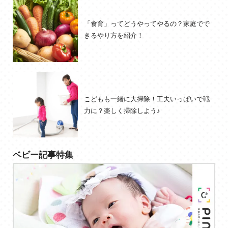
「食育」ってどうやってやるの？家庭でで
きるやり方を紹介！
こどもも一緒に大掃除！工夫いっぱいで戦
力に？楽しく掃除しよう♪
ベビー記事特集