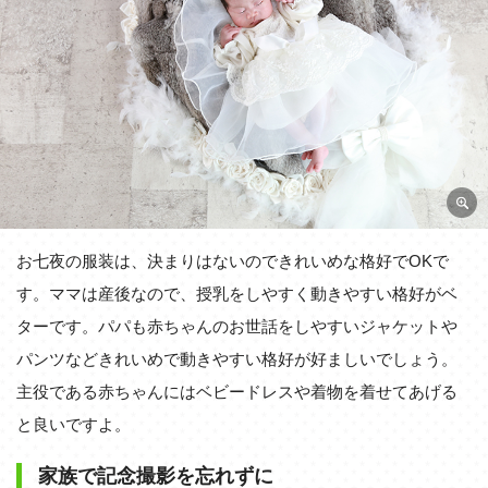
お七夜の服装は、決まりはないのできれいめな格好でOKで
す。ママは産後なので、授乳をしやすく動きやすい格好がベ
ターです。パパも赤ちゃんのお世話をしやすいジャケットや
パンツなどきれいめで動きやすい格好が好ましいでしょう。
主役である赤ちゃんにはベビードレスや着物を着せてあげる
と良いですよ。
家族で記念撮影を忘れずに