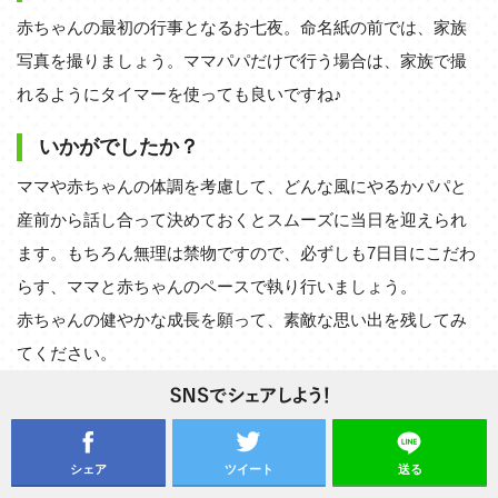
赤ちゃんの最初の行事となるお七夜。命名紙の前では、家族
写真を撮りましょう。ママパパだけで行う場合は、家族で撮
れるようにタイマーを使っても良いですね♪
いかがでしたか？
ママや赤ちゃんの体調を考慮して、どんな風にやるかパパと
産前から話し合って決めておくとスムーズに当日を迎えられ
ます。もちろん無理は禁物ですので、必ずしも7日目にこだわ
らす、ママと赤ちゃんのペースで執り行いましょう。
赤ちゃんの健やかな成長を願って、素敵な思い出を残してみ
てください。
シェア
ツイート
送る