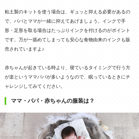
粘土製のキットを使う場合は、ギュッと抑える必要があるの
で、パパとママが一緒に抑えてあげましょう。インクで手
形・足形を取る場合はたっぷりインクを付けるのがポイント
です。万が一舐めてしまっても安心な食物由来のインクも販
売されていますよ♪
赤ちゃんが起きている時より、寝ているタイミングで行う方
が楽というママパパが多いようなので、眠っているときにチ
ャレンジしてみてください。
ママ・パパ・赤ちゃんの服装は？