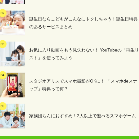
誕生日ならこどもがこんなにトクしちゃう！誕生日特典
のあるサービスまとめ
お気に入り動画をもう見失わない！ YouTubeの「再生リ
スト」を使ってみよう
スタジオアリスでスマホ撮影がOKに！ 「スマホdeスナ
ップ」特典って何？
家族団らんにおすすめ！2人以上で遊べるスマホゲーム