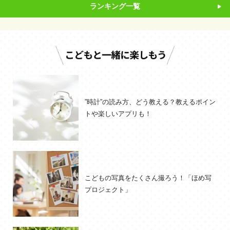
ランキング一覧
”時計”の読み方、どう教える？教えるポイン
トや楽しいアプリも！
こどもの写真をたくさん撮ろう！「ほめ写
プロジェクト」